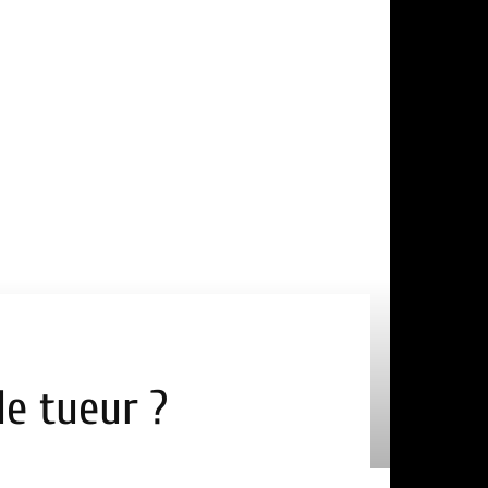
le tueur ?