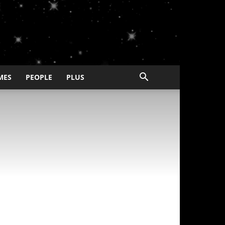
MES
PEOPLE
PLUS