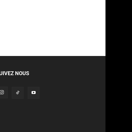
UIVEZ NOUS