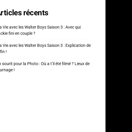
rticles récents
 Vie avec les Walter Boys Saison 3 : Avec qui
ckie fini en couple ?
 Vie avec les Walter Boys Saison 3 : Explication de
fin !
 sourit pour la Photo : Où a t’il été filmé ? Lieux de
urnage !