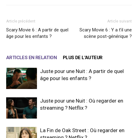
Article précédent
Article suivant
Scary Movie 6 : A partir de quel
Scary Movie 6 : Y a t’il une
âge pour les enfants ?
scène post-générique ?
ARTICLES EN RELATION
PLUS DE L'AUTEUR
Juste pour une Nuit : A partir de quel
âge pour les enfants ?
Juste pour une Nuit : Où regarder en
streaming ? Netflix ?
La Fin de Oak Street : Où regarder en
streaming ? Netflix ?