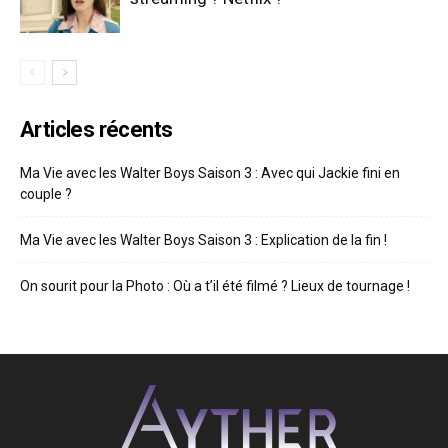
Articles récents
Ma Vie avec les Walter Boys Saison 3 : Avec qui Jackie fini en
couple ?
Ma Vie avec les Walter Boys Saison 3 : Explication de la fin !
On sourit pour la Photo : Où a t’il été filmé ? Lieux de tournage !