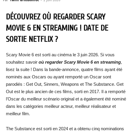
DÉCOUVREZ OÙ REGARDER SCARY
MOVIE 6
EN STREAMING ! DATE DE
SORTIE NETFLIX ?
Scary Movie 6 est sorti au cinéma le 3 juin 2026. Si vous
souhaitez savoir
où regarder Scary Movie 6 en streaming
,
lisez la suite ! Dans la bande-annonce, quatre films ayant été
nominés aux Oscars ou ayant remporté un Oscar sont
parodiés : Get Out, Sinners, Weapons et The Substance. Get
Out est le plus ancien de ces films, sorti en 2017. Il a remporté
l’Oscar du meilleur scénario original et a également été nominé
dans les catégories meilleur acteur, meilleur réalisateur et
meilleur film.
The Substance est sorti en 2024 et a obtenu cinq nominations