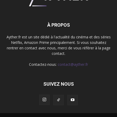
À PROPOS
Ayther.fr est un site dédié à l'actualité du cinéma et des séries
Netflix, Amazon Prime principalement. Si vous souhaitez
rentrer en contact avec nous, merci de vous référer à la page
contact.
Contactez-nous:
contact@ayther.fr
SUIVEZ NOUS