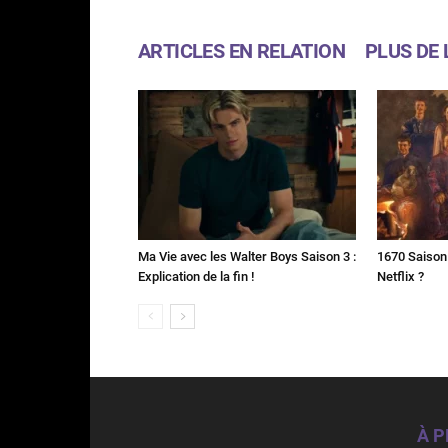
ARTICLES EN RELATION
PLUS DE 
Ma Vie avec les Walter Boys Saison 3 :
1670 Saison 
Explication de la fin !
Netflix ?
À 