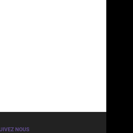
UIVEZ NOUS