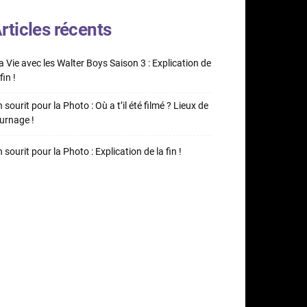
rticles récents
 Vie avec les Walter Boys Saison 3 : Explication de
fin !
 sourit pour la Photo : Où a t’il été filmé ? Lieux de
urnage !
 sourit pour la Photo : Explication de la fin !