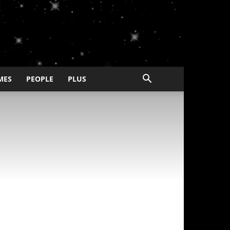
MES
PEOPLE
PLUS