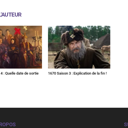
L'AUTEUR
4 : Quelle date de sortie
1670 Saison 3 : Explication de la fin !
PROPOS
S