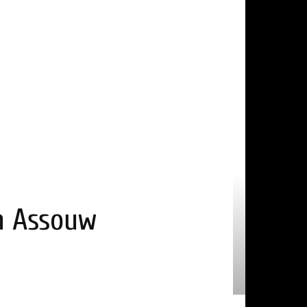
an Assouw