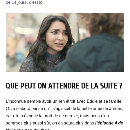
de 14 jours, c’est ici.
QUE PEUT ON ATTENDRE DE LA SUITE ?
L’inconnue semble avoir un lien étroit avec Eddie et sa famille.
On a d’abord pensé qu’il s’agissait de la petite amie de Jordan,
car elle a évoqué la mort de ce dernier, mais nous n’en
sommes plus aussi sûr, on en saura plus dans
l’épisode 4 de