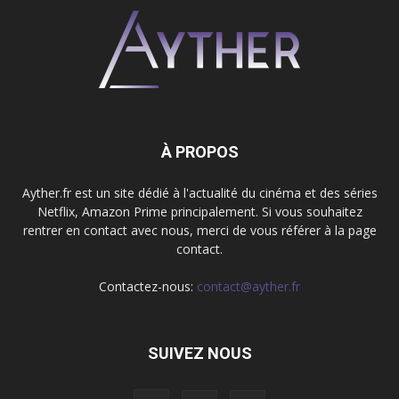
À PROPOS
Ayther.fr est un site dédié à l'actualité du cinéma et des séries
Netflix, Amazon Prime principalement. Si vous souhaitez
rentrer en contact avec nous, merci de vous référer à la page
contact.
Contactez-nous:
contact@ayther.fr
SUIVEZ NOUS