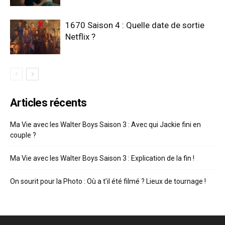
1670 Saison 4 : Quelle date de sortie
Netflix ?
Articles récents
Ma Vie avec les Walter Boys Saison 3 : Avec qui Jackie fini en
couple ?
Ma Vie avec les Walter Boys Saison 3 : Explication de la fin !
On sourit pour la Photo : Où a t’il été filmé ? Lieux de tournage !