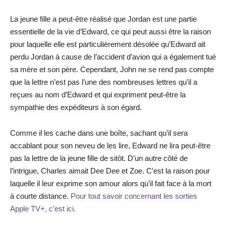
La jeune fille a peut-être réalisé que Jordan est une partie
essentielle de la vie d’Edward, ce qui peut aussi être la raison
pour laquelle elle est particulièrement désolée qu’Edward ait
perdu Jordan à cause de l’accident d’avion qui a également tué
sa mère et son père. Cependant, John ne se rend pas compte
que la lettre n’est pas l’une des nombreuses lettres qu’il a
reçues au nom d’Edward et qui expriment peut-être la
sympathie des expéditeurs à son égard.
Comme il les cache dans une boîte, sachant qu’il sera
accablant pour son neveu de les lire, Edward ne lira peut-être
pas la lettre de la jeune fille de sitôt. D’un autre côté de
l’intrigue, Charles aimait Dee Dee et Zoe. C’est la raison pour
laquelle il leur exprime son amour alors qu’il fait face à la mort
à courte distance.
Pour tout savoir concernant les sorties
Apple TV+, c’est ici.