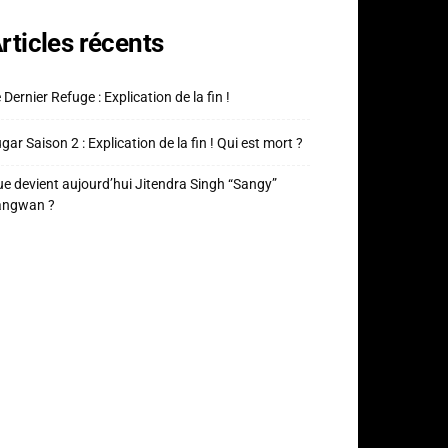
rticles récents
 Dernier Refuge : Explication de la fin !
gar Saison 2 : Explication de la fin ! Qui est mort ?
e devient aujourd’hui Jitendra Singh “Sangy”
angwan ?