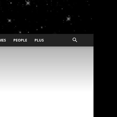
MES
PEOPLE
PLUS