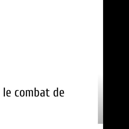
e le combat de