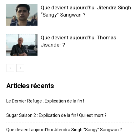
Que devient aujourd’hui Jitendra Singh
“Sangy” Sangwan ?
Que devient aujourd’hui Thomas
Jisander ?
Articles récents
Le Dernier Refuge : Explication de la fin !
Sugar Saison 2 : Explication de la fin ! Qui est mort ?
Que devient aujourd’hui Jitendra Singh “Sangy” Sangwan ?