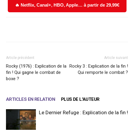
🔥 Netflix, Canal+, HBO, Apple… à partir de 29,99€
Facebook
X
WhatsApp
Email
Article précédent
Article suivant
Rocky (1976) : Explication de la
Rocky 3 : Explication de la fin !
fin ! Qui gagne le combat de
Qui remporte le combat ?
boxe ?
ARTICLES EN RELATION
PLUS DE L'AUTEUR
Le Dernier Refuge : Explication de la fin !