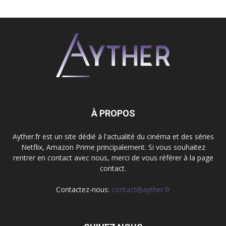
À PROPOS
Ayther.fr est un site dédié à l'actualité du cinéma et des séries
Netflix, Amazon Prime principalement. Si vous souhaitez
rentrer en contact avec nous, merci de vous référer à la page
contact.
Contactez-nous:
contact@ayther.fr