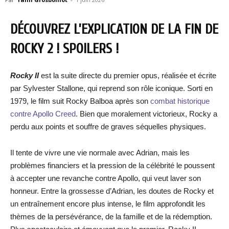
DÉCOUVREZ L’EXPLICATION DE LA FIN DE
ROCKY 2 ! SPOILERS !
Rocky II
est la suite directe du premier opus, réalisée et écrite
par Sylvester Stallone, qui reprend son rôle iconique. Sorti en
1979, le film suit Rocky Balboa après son
combat historique
contre Apollo Creed
. Bien que moralement victorieux, Rocky a
perdu aux points et souffre de graves séquelles physiques.
Il tente de vivre une vie normale avec Adrian, mais les
problèmes financiers et la pression de la célébrité le poussent
à accepter une revanche contre Apollo, qui veut laver son
honneur. Entre la grossesse d’Adrian, les doutes de Rocky et
un entraînement encore plus intense, le film approfondit les
thèmes de la persévérance, de la famille et de la rédemption.