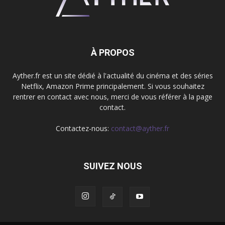
À PROPOS
Ayther.fr est un site dédié à l'actualité du cinéma et des séries
Netflix, Amazon Prime principalement. Si vous souhaitez
rentrer en contact avec nous, merci de vous référer à la page
contact.
Contactez-nous:
contact@ayther.fr
SUIVEZ NOUS