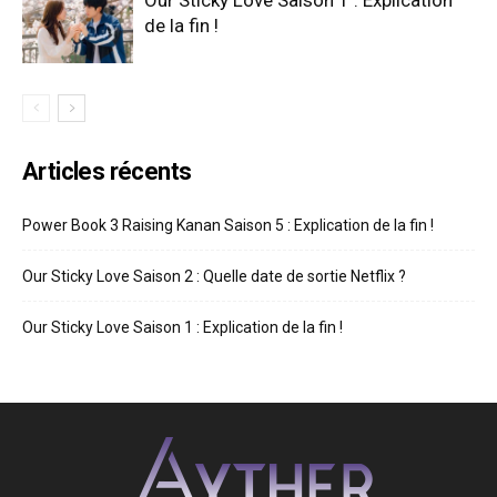
de la fin !
Articles récents
Power Book 3 Raising Kanan Saison 5 : Explication de la fin !
Our Sticky Love Saison 2 : Quelle date de sortie Netflix ?
Our Sticky Love Saison 1 : Explication de la fin !