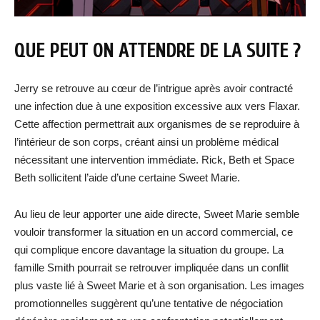
QUE PEUT ON ATTENDRE DE LA SUITE ?
Jerry se retrouve au cœur de l’intrigue après avoir contracté
une infection due à une exposition excessive aux vers Flaxar.
Cette affection permettrait aux organismes de se reproduire à
l’intérieur de son corps, créant ainsi un problème médical
nécessitant une intervention immédiate. Rick, Beth et Space
Beth sollicitent l’aide d’une certaine Sweet Marie.
Au lieu de leur apporter une aide directe, Sweet Marie semble
vouloir transformer la situation en un accord commercial, ce
qui complique encore davantage la situation du groupe. La
famille Smith pourrait se retrouver impliquée dans un conflit
plus vaste lié à Sweet Marie et à son organisation. Les images
promotionnelles suggèrent qu’une tentative de négociation