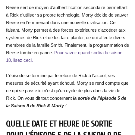
Reese sert de moyen d’authentification secondaire permettant
à Rick d’utiliser sa propre technologie. Morty décide de sauver
Reese en l’emmenant dans une nouvelle civilisation. Ce
faisant, Morty permet à des forces extérieures d’accéder aux
systèmes de Rick et de les faire planter, ce qui affecte divers
membres de la famille Smith. Finalement, la programmation de
Reese tombe en panne.
Pour savoir quand sortira la saison
10, lisez ceci.
L’épisode se termine par le retour de Rick à l’alcool, ses
mesures de sécurité ayant échoué. Morty se rend compte que
ce qui se passe ici n’est qu’un cycle de plus dans la vie de
Rick. On vous dit tout concernant
la sortie de l’épisode 5 de
la Saison 9 de Rick & Morty !
QUELLE DATE ET HEURE DE SORTIE