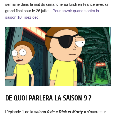
semaine dans la nuit du dimanche au lundi en France avec un
grand final pour le 26 juillet !
Pour savoir quand sortira la
saison 10, lisez ceci.
DE QUOI PARLERA LA SAISON 9 ?
L’épisode 1 de la
saison 9 de « Rick et Morty »
s’ouvre sur