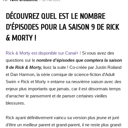
DÉCOUVREZ QUEL EST LE NOMBRE
D’ÉPISODES POUR LA SAISON 9 DE RICK
& MORTY !
Rick & Morty est disponible sur Canal+ !
Si vous avez des
questions sur le
nombre d’épisodes que comptera la saison
9 de Rick & Morty,
lisez la suite ! Co-créée par Justin Roiland
et Dan Harmon, la série comique de science-fiction d’Adult
Swim « Rick et Morty » entame sa neuvième saison avec des
enjeux plus importants que jamais, car il est désormais temps
d’arracher le pansement et de panser certaines vieilles
blessures.
Rick ayant définitivement vaincu sa version plus jeune et juré
d’être un meilleur parent et grand-parent, il ne reste plus grand-