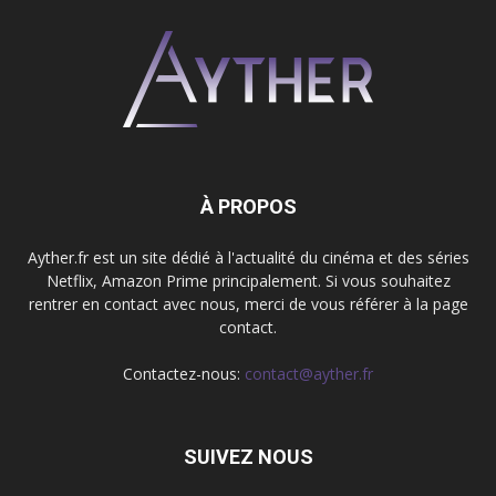
À PROPOS
Ayther.fr est un site dédié à l'actualité du cinéma et des séries
Netflix, Amazon Prime principalement. Si vous souhaitez
rentrer en contact avec nous, merci de vous référer à la page
contact.
Contactez-nous:
contact@ayther.fr
SUIVEZ NOUS