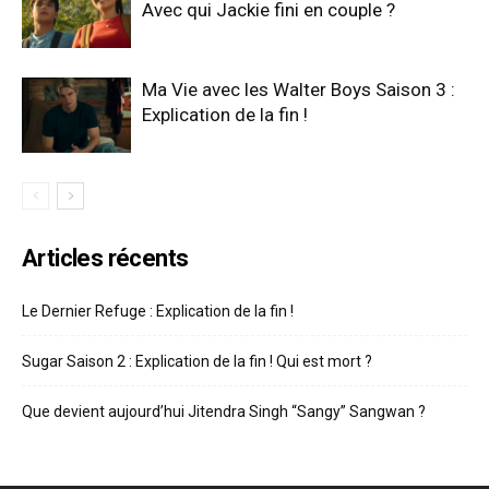
Avec qui Jackie fini en couple ?
Ma Vie avec les Walter Boys Saison 3 :
Explication de la fin !
Articles récents
Le Dernier Refuge : Explication de la fin !
Sugar Saison 2 : Explication de la fin ! Qui est mort ?
Que devient aujourd’hui Jitendra Singh “Sangy” Sangwan ?