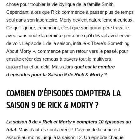
chose pour troubler la vie idyllique de la famille Smith.
Cependant, alors que Rick commence à passer plus de temps
seul dans son laboratoire, Morty devient naturellement curieux.
Ce qu’il ignore, cependant, c’est que son grand-père travaille
avec sans doute la dernière personne qu’il devrait avoir envie
de voir. L’épisode 1 de la saison, intitulé « There’s Something
About Morty », commence par un retour vers le passé, pour
ensuite créer des remous à travers tout le multivers,
aujourd’hui et au-delà. Mais alors
quel est le nombre
d’épisodes pour la Saison 9 de Rick & Morty ?
COMBIEN D’ÉPISODES COMPTERA LA
SAISON 9 DE RICK & MORTY ?
La saison 9 de « Rick et Morty » comptera 10 épisodes au
total.
Mais d’autres sont à venir ! L’avenir de la série est
assuré au moins jusqu’à la saison 12. Un épisode chaque