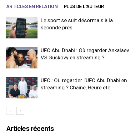
ARTICLES EN RELATION
PLUS DE L'AUTEUR
Le sport se suit désormais à la
seconde près
UFC Abu Dhabi : Où regarder Ankalaev
VS Guskovy en streaming ?
UFC : Où regarder l’UFC Abu Dhabi en
streaming ? Chaine, Heure etc.
Articles récents