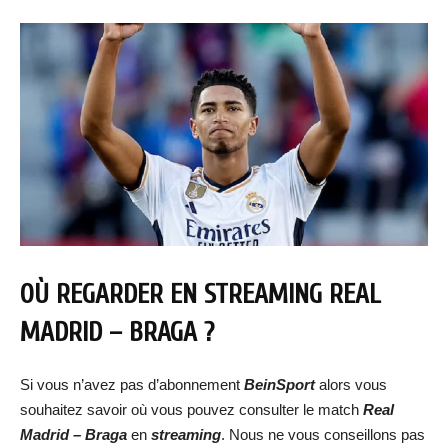
OÙ REGARDER EN STREAMING
REAL
MADRID – BRAGA
?
Si vous n’avez pas d’abonnement
BeinSport
alors vous
souhaitez savoir où vous pouvez consulter le match
Real
Madrid – Braga
en
streaming
. Nous ne vous conseillons pas