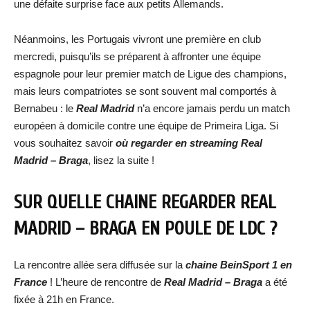
une défaite surprise face aux petits Allemands.
Néanmoins, les Portugais vivront une première en club
mercredi, puisqu’ils se préparent à affronter une équipe
espagnole pour leur premier match de Ligue des champions,
mais leurs compatriotes se sont souvent mal comportés à
Bernabeu : le
Real Madrid
n’a encore jamais perdu un match
européen à domicile contre une équipe de Primeira Liga. Si
vous souhaitez savoir
où regarder en streaming
Real
Madrid – Braga
, lisez la suite !
SUR QUELLE CHAINE REGARDER
REAL
MADRID – BRAGA
EN POULE DE LDC ?
La rencontre allée sera diffusée sur la
chaine BeinSport 1 en
France
! L’heure de rencontre de
Real Madrid – Braga
a été
fixée à 21h en France.