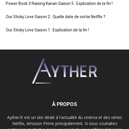
Power Book 3 Raising Kanan Saison 5 : Explication de la fin !
Our Sticky Love Saison 2 : Quelle date de sortie Netflix ?
Our Sticky Love Saison 1 : Explication de la fin !
À PROPOS
Ayther.fr est un site dédié à l'actualité du cinéma et des séries
Netflix, Amazon Prime principalement. Si vous souhaitez