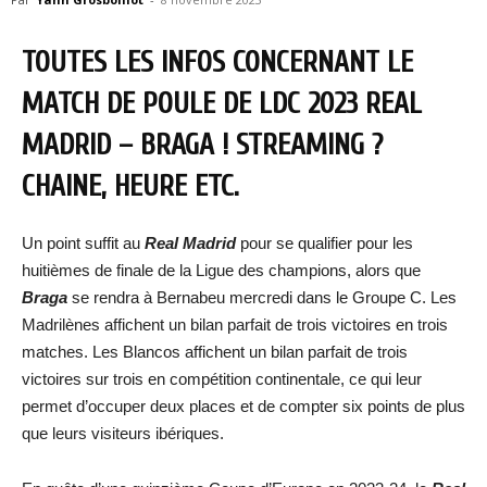
TOUTES LES INFOS CONCERNANT LE
MATCH DE POULE DE LDC 2023 REAL
MADRID – BRAGA ! STREAMING ?
CHAINE, HEURE ETC.
Un point suffit au
Real Madrid
pour se qualifier pour les
huitièmes de finale de la Ligue des champions, alors que
Braga
se rendra à Bernabeu mercredi dans le Groupe C. Les
Madrilènes affichent un bilan parfait de trois victoires en trois
matches. Les Blancos affichent un bilan parfait de trois
victoires sur trois en compétition continentale, ce qui leur
permet d’occuper deux places et de compter six points de plus
que leurs visiteurs ibériques.