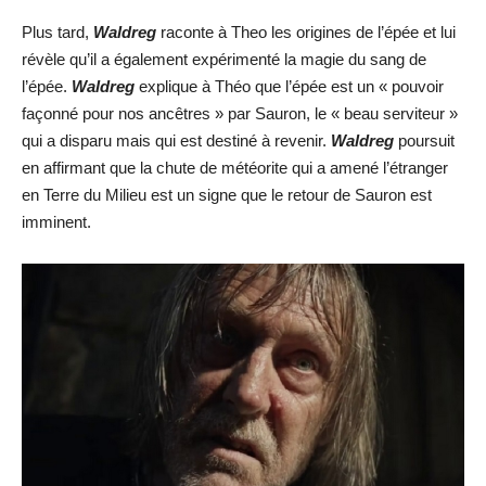
Plus tard,
Waldreg
raconte à Theo les origines de l’épée et lui
révèle qu’il a également expérimenté la magie du sang de
l’épée.
Waldreg
explique à Théo que l’épée est un « pouvoir
façonné pour nos ancêtres » par Sauron, le « beau serviteur »
qui a disparu mais qui est destiné à revenir.
Waldreg
poursuit
en affirmant que la chute de météorite qui a amené l’étranger
en Terre du Milieu est un signe que le retour de Sauron est
imminent.