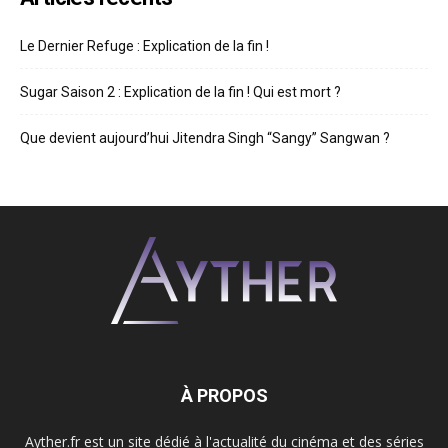
Le Dernier Refuge : Explication de la fin !
Sugar Saison 2 : Explication de la fin ! Qui est mort ?
Que devient aujourd’hui Jitendra Singh “Sangy” Sangwan ?
À PROPOS
Ayther.fr est un site dédié à l'actualité du cinéma et des séries