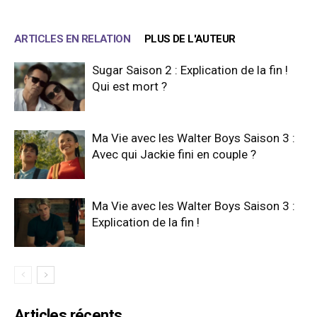
ARTICLES EN RELATION
PLUS DE L'AUTEUR
Sugar Saison 2 : Explication de la fin !
Qui est mort ?
Ma Vie avec les Walter Boys Saison 3 :
Avec qui Jackie fini en couple ?
Ma Vie avec les Walter Boys Saison 3 :
Explication de la fin !
Articles récents