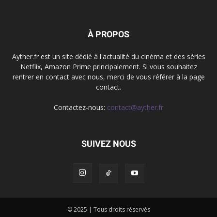
À PROPOS
Ayther.fr est un site dédié à l'actualité du cinéma et des séries
Netflix, Amazon Prime principalement. Si vous souhaitez
rentrer en contact avec nous, merci de vous référer à la page
contact.
Contactez-nous:
contact@ayther.fr
SUIVEZ NOUS
© 2025 | Tous droits réservés