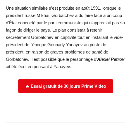
Une situation similaire s’est produite en août 1991, lorsque le
président russe Mikhaïl Gorbatchev a dû faire face à un coup
d’État concocté par le parti communiste qui n’appréciait pas sa
façon de diriger le pays. Le plan consistait à retenir
secrètement Gorbatchev en captivité tout en installant le vice-
président de l’époque Gennady Yanayev au poste de
président, en raison de graves problèmes de santé de
Gorbatchev. Il est possible que le personnage d’
Alexei Petrov
ait été écrit en pensant à Yanayev.
🔥 Essai gratuit de 30 jours Prime Video
Facebook
X
WhatsApp
Email