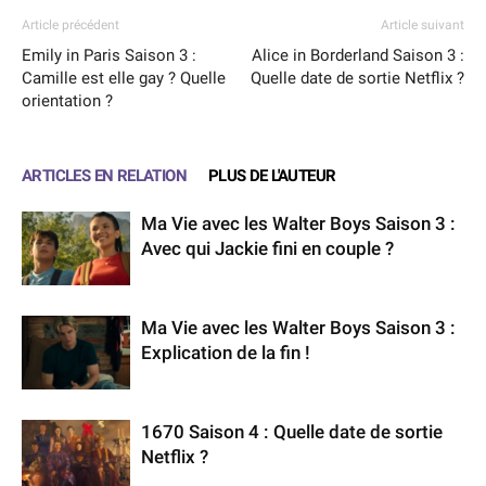
Article précédent
Article suivant
Emily in Paris Saison 3 :
Alice in Borderland Saison 3 :
Camille est elle gay ? Quelle
Quelle date de sortie Netflix ?
orientation ?
ARTICLES EN RELATION
PLUS DE L'AUTEUR
Ma Vie avec les Walter Boys Saison 3 :
Avec qui Jackie fini en couple ?
Ma Vie avec les Walter Boys Saison 3 :
Explication de la fin !
1670 Saison 4 : Quelle date de sortie
Netflix ?