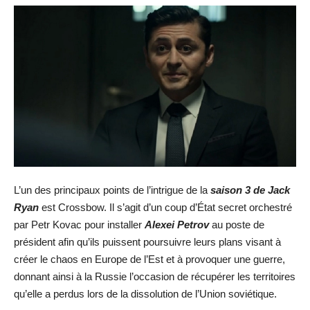
L’un des principaux points de l’intrigue de la
saison 3 de Jack
Ryan
est Crossbow. Il s’agit d’un coup d’État secret orchestré
par Petr Kovac pour installer
Alexei Petrov
au poste de
président afin qu’ils puissent poursuivre leurs plans visant à
créer le chaos en Europe de l’Est et à provoquer une guerre,
donnant ainsi à la Russie l’occasion de récupérer les territoires
qu’elle a perdus lors de la dissolution de l’Union soviétique.