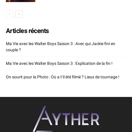
Articles récents
Ma Vie avec les Walter Boys Saison 3 : Avec qui Jackie fini en
couple ?
Ma Vie avec les Walter Boys Saison 3 : Explication de la fin !
On sourit pour la Photo : Où a t’il été filmé ? Lieux de tournage !