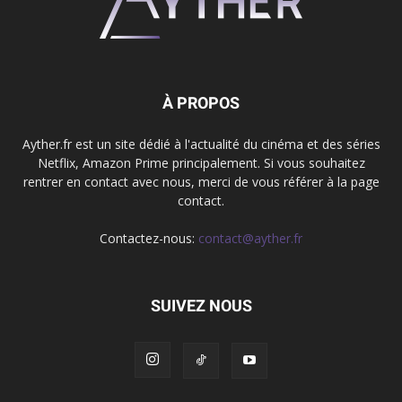
À PROPOS
Ayther.fr est un site dédié à l'actualité du cinéma et des séries
Netflix, Amazon Prime principalement. Si vous souhaitez
rentrer en contact avec nous, merci de vous référer à la page
contact.
Contactez-nous:
contact@ayther.fr
SUIVEZ NOUS