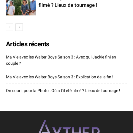
filmé ? Lieux de tournage !
Articles récents
Ma Vie avec les Walter Boys Saison 3 : Avec qui Jackie fini en
couple ?
Ma Vie avec les Walter Boys Saison 3 : Explication de la fin !
On sourit pour la Photo : Où a t’il été filmé ? Lieux de tournage !