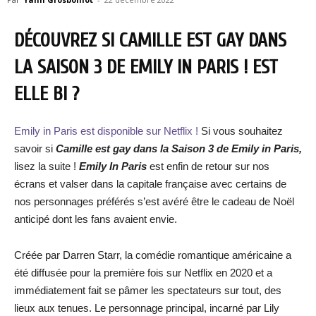
DÉCOUVREZ SI CAMILLE EST GAY DANS
LA SAISON 3 DE EMILY IN PARIS ! EST
ELLE BI ?
Emily in Paris est disponible sur Netflix !
Si vous souhaitez
savoir si
Camille est gay dans la Saison 3 de Emily in Paris,
lisez la suite !
Emily In Paris
est enfin de retour sur nos
écrans et valser dans la capitale française avec certains de
nos personnages préférés s’est avéré être le cadeau de Noël
anticipé dont les fans avaient envie.
Créée par Darren Starr, la comédie romantique américaine a
été diffusée pour la première fois sur Netflix en 2020 et a
immédiatement fait se pâmer les spectateurs sur tout, des
lieux aux tenues. Le personnage principal, incarné par Lily