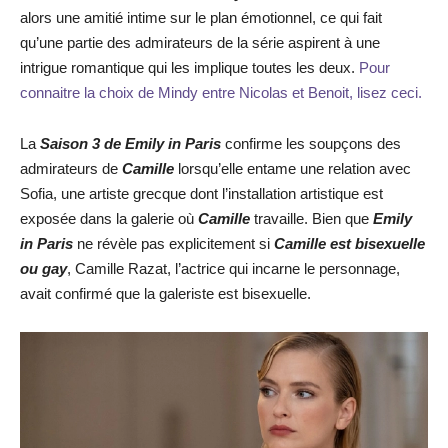
alors une amitié intime sur le plan émotionnel, ce qui fait
qu’une partie des admirateurs de la série aspirent à une
intrigue romantique qui les implique toutes les deux.
Pour
connaitre la choix de Mindy entre Nicolas et Benoit, lisez ceci.
La
Saison 3 de Emily in Paris
confirme les soupçons des
admirateurs de
Camille
lorsqu’elle entame une relation avec
Sofia, une artiste grecque dont l’installation artistique est
exposée dans la galerie où
Camille
travaille. Bien que
Emily
in Paris
ne révèle pas explicitement si
Camille est bisexuelle
ou gay
, Camille Razat, l’actrice qui incarne le personnage,
avait confirmé que la galeriste est bisexuelle.