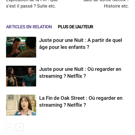
s’est il passé ? Suite etc.
Histoire etc.
ARTICLES EN RELATION
PLUS DE L'AUTEUR
Juste pour une Nuit : A partir de quel
âge pour les enfants ?
Juste pour une Nuit : Où regarder en
streaming ? Netflix ?
La Fin de Oak Street : Où regarder en
streaming ? Netflix ?