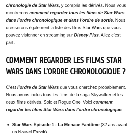
chronologie de Star Wars
, y compris les dérivés. Nous vous
montrerons
comment regarder tous les films de Star Wars
dans l’ordre chronologique et dans l’ordre de sortie.
Nous
dresserons également la liste des films Star Wars que vous
pouvez visionner en streaming sur
Disney Plus
. Allez c’est
parti.
COMMENT REGARDER LES FILMS STAR
WARS DANS L’ORDRE CHRONOLOGIQUE ?
C’est
l’ordre de Star Wars
que vous cherchez probablement.
Nous avons inclus tous les films de la saga Skywalker et les
deux films dérivés, Solo et Rogue One. Voici
comment
regarder les films Star Wars dans l’ordre chronologique.
Star Wars Épisode 1 : La Menace Fantôme
(32 ans avant
un Nouvel Espoir)