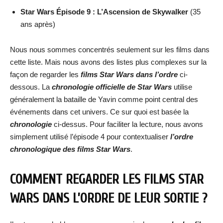
Star Wars Épisode 9 : L’Ascension de Skywalker
(35
ans après)
Nous nous sommes concentrés seulement sur les films dans
cette liste. Mais nous avons des listes plus complexes sur la
façon de regarder les
films Star Wars dans l’ordre
ci-
dessous. La
chronologie officielle de Star Wars
utilise
généralement la bataille de Yavin comme point central des
événements dans cet univers. Ce sur quoi est basée la
chronologie
ci-dessus. Pour faciliter la lecture, nous avons
simplement utilisé l’épisode 4 pour contextualiser
l’ordre
chronologique des films Star Wars
.
COMMENT REGARDER LES FILMS STAR
WARS DANS L’ORDRE DE LEUR SORTIE ?