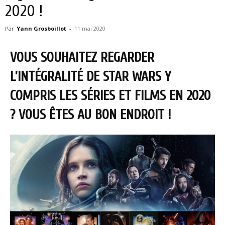
2020 !
Par
Yann Grosboillot
-
11 mai 2020
VOUS SOUHAITEZ REGARDER
L’INTÉGRALITÉ DE STAR WARS Y
COMPRIS LES SÉRIES ET FILMS EN 2020
? VOUS ÊTES AU BON ENDROIT !