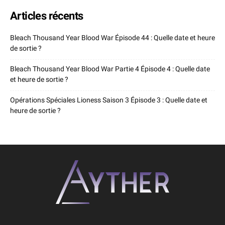
Articles récents
Bleach Thousand Year Blood War Épisode 44 : Quelle date et heure
de sortie ?
Bleach Thousand Year Blood War Partie 4 Épisode 4 : Quelle date
et heure de sortie ?
Opérations Spéciales Lioness Saison 3 Épisode 3 : Quelle date et
heure de sortie ?