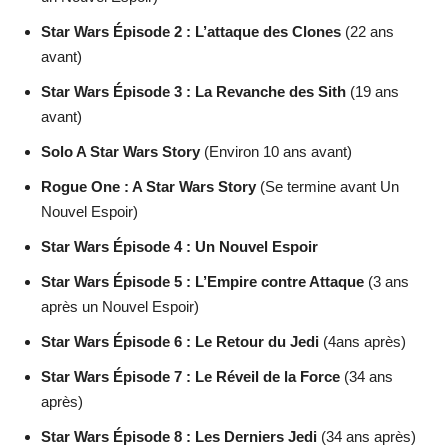
Star Wars Épisode 2 : L’attaque des Clones
(22 ans
avant)
Star Wars Épisode 3 : La Revanche des Sith
(19 ans
avant)
Solo A Star Wars Story
(Environ 10 ans avant)
Rogue One : A Star Wars Story
(Se termine avant Un
Nouvel Espoir)
Star Wars Épisode 4 : Un Nouvel Espoir
Star Wars Épisode 5 : L’Empire contre Attaque
(3 ans
après un Nouvel Espoir)
Star Wars Épisode 6 : Le Retour du Jedi
(4ans après)
Star Wars Épisode 7 : Le Réveil de la Force
(34 ans
après)
Star Wars Épisode 8 : Les Derniers Jedi
(34 ans après)