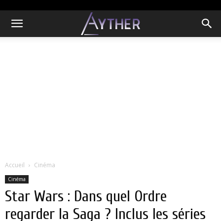
Accueil
Cinéma
Cinéma
Star Wars : Dans quel Ordre
regarder la Saga ? Inclus les séries