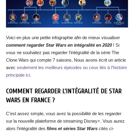
Voici en plus une petite infographie afin de mieux visualiser
comment regarder Star Wars en intégralité en 2020
! Si
vous ne souhaitez pas regarder l’intégralité de la série The
Clone Wars qui compte 7 saisons. Nous avons écrit un article
avec
seulement les meilleurs épisodes ou ceux liés à l’histoire
principale ici.
COMMENT REGARDER L’INTÉGRALITÉ DE STAR
WARS EN FRANCE ?
C’est assez simple, vous avez la possibilité de les regarder
sur la nouvelle plateforme de streaming Disney+. Vous aurez
alors l’intégralité des
films et séries Star Wars
cités ci-