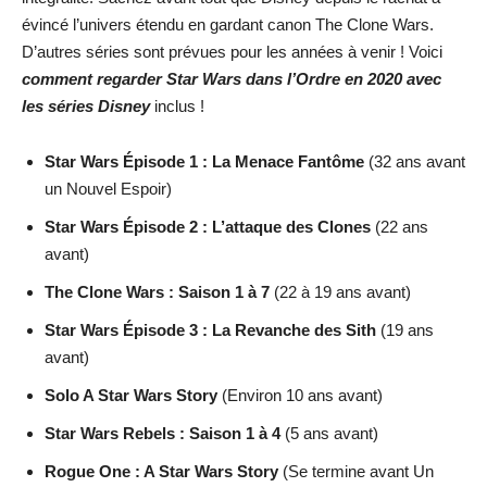
évincé l’univers étendu en gardant canon The Clone Wars.
D’autres séries sont prévues pour les années à venir ! Voici
comment regarder Star Wars dans l’Ordre en 2020 avec
les séries Disney
inclus !
Star Wars Épisode 1 : La Menace Fantôme
(32 ans avant
un Nouvel Espoir)
Star Wars Épisode 2 : L’attaque des Clones
(22 ans
avant)
The Clone Wars : Saison 1 à 7
(22 à 19 ans avant)
Star Wars Épisode 3 : La Revanche des Sith
(19 ans
avant)
Solo A Star Wars Story
(Environ 10 ans avant)
Star Wars Rebels : Saison 1 à 4
(5 ans avant)
Rogue One : A Star Wars Story
(Se termine avant Un