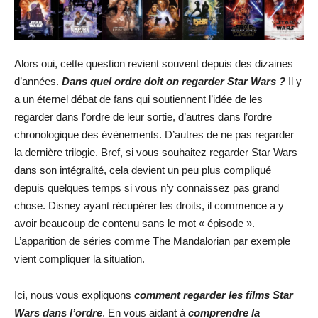
Alors oui, cette question revient souvent depuis des dizaines
d’années.
Dans quel ordre doit on regarder Star Wars ?
Il y
a un éternel débat de fans qui soutiennent l’idée de les
regarder dans l’ordre de leur sortie, d’autres dans l’ordre
chronologique des évènements. D’autres de ne pas regarder
la dernière trilogie. Bref, si vous souhaitez regarder Star Wars
dans son intégralité, cela devient un peu plus compliqué
depuis quelques temps si vous n’y connaissez pas grand
chose. Disney ayant récupérer les droits, il commence a y
avoir beaucoup de contenu sans le mot « épisode ».
L’apparition de séries comme The Mandalorian par exemple
vient compliquer la situation.
Ici, nous vous expliquons
comment regarder les films Star
Wars dans l’ordre
. En vous aidant à
comprendre la