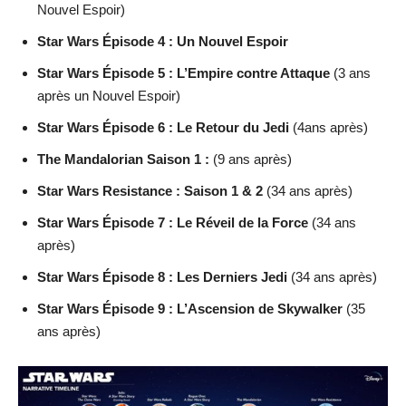
Nouvel Espoir)
Star Wars Épisode 4 : Un Nouvel Espoir
Star Wars Épisode 5 : L’Empire contre Attaque
(3 ans
après un Nouvel Espoir)
Star Wars Épisode 6 : Le Retour du Jedi
(4ans après)
The Mandalorian Saison 1 :
(9 ans après)
Star Wars Resistance : Saison 1 & 2
(34 ans après)
Star Wars Épisode 7 : Le Réveil de la Force
(34 ans
après)
Star Wars Épisode 8 : Les Derniers Jedi
(34 ans après)
Star Wars Épisode 9 : L’Ascension de Skywalker
(35
ans après)