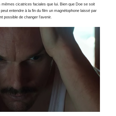
 mêmes cicatrices faciales que lui. Bien que Doe se soit
peut entendre à la fin du film un magnétophone laissé par
t possible de changer l’avenir.