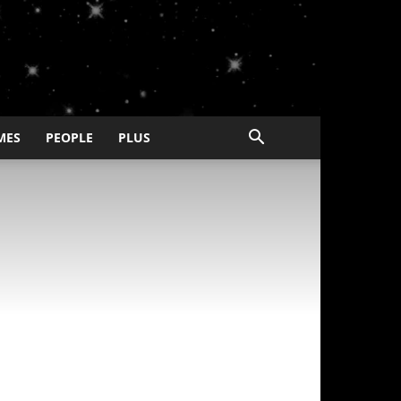
MES
PEOPLE
PLUS