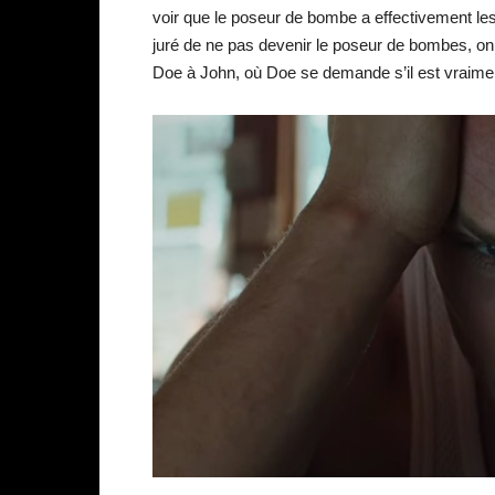
voir que le poseur de bombe a effectivement les
juré de ne pas devenir le poseur de bombes, on 
Doe à John, où Doe se demande s’il est vraimen