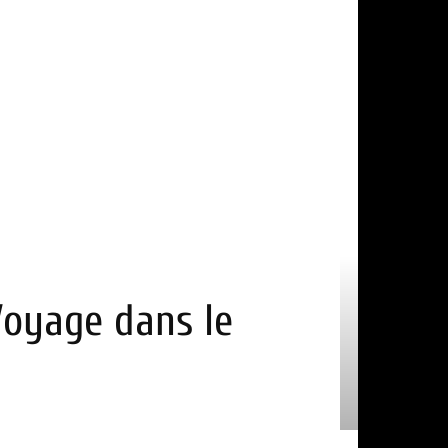
 Voyage dans le