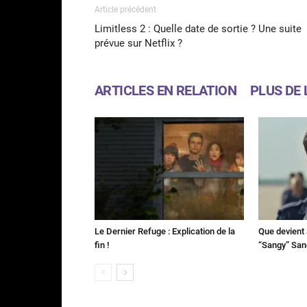
Article précédent
Limitless 2 : Quelle date de sortie ? Une suite
prévue sur Netflix ?
ARTICLES EN RELATION
PLUS DE 
Le Dernier Refuge : Explication de la
Que devient 
fin !
“Sangy” Sa