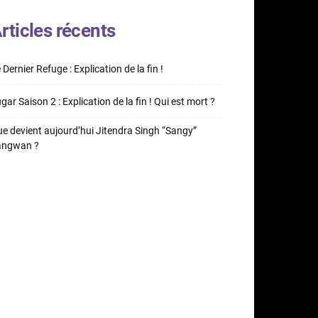
rticles récents
 Dernier Refuge : Explication de la fin !
gar Saison 2 : Explication de la fin ! Qui est mort ?
e devient aujourd’hui Jitendra Singh “Sangy”
angwan ?