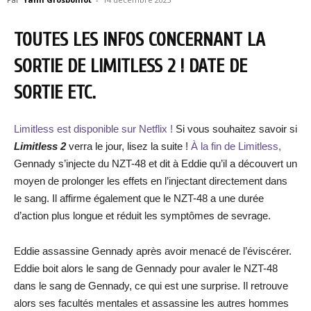
TOUTES LES INFOS CONCERNANT LA
SORTIE DE LIMITLESS 2 ! DATE DE
SORTIE ETC.
Limitless est disponible sur Netflix !
Si vous souhaitez savoir si
Limitless 2
verra le jour, lisez la suite !
À la fin de Limitless,
Gennady s’injecte du NZT-48 et dit à Eddie qu’il a découvert un
moyen de prolonger les effets en l’injectant directement dans
le sang. Il affirme également que le NZT-48 a une durée
d’action plus longue et réduit les symptômes de sevrage.
Eddie assassine Gennady après avoir menacé de l’éviscérer.
Eddie boit alors le sang de Gennady pour avaler le NZT-48
dans le sang de Gennady, ce qui est une surprise. Il retrouve
alors ses facultés mentales et assassine les autres hommes