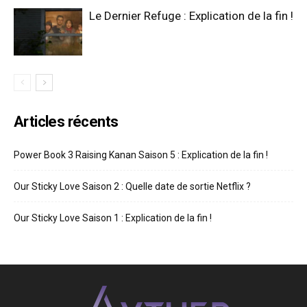
Le Dernier Refuge : Explication de la fin !
Articles récents
Power Book 3 Raising Kanan Saison 5 : Explication de la fin !
Our Sticky Love Saison 2 : Quelle date de sortie Netflix ?
Our Sticky Love Saison 1 : Explication de la fin !