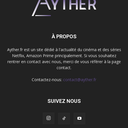
À PROPOS
Ayther.fr est un site dédié à l'actualité du cinéma et des séries
Netflix, Amazon Prime principalement. Si vous souhaitez
rentrer en contact avec nous, merci de vous référer à la page
contact.
Contactez-nous:
contact@ayther.fr
SUIVEZ NOUS