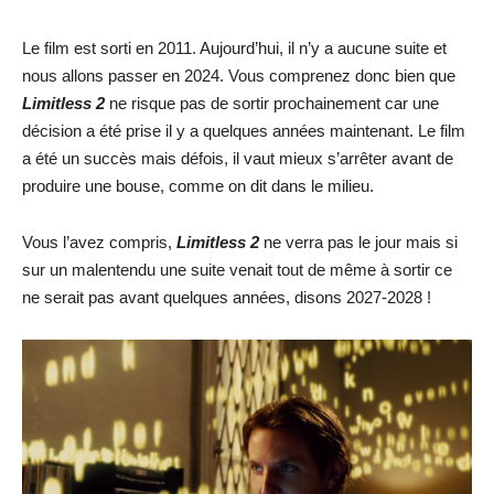
Le film est sorti en 2011. Aujourd’hui, il n’y a aucune suite et
nous allons passer en 2024. Vous comprenez donc bien que
Limitless 2
ne risque pas de sortir prochainement car une
décision a été prise il y a quelques années maintenant. Le film
a été un succès mais défois, il vaut mieux s’arrêter avant de
produire une bouse, comme on dit dans le milieu.
Vous l’avez compris,
Limitless 2
ne verra pas le jour mais si
sur un malentendu une suite venait tout de même à sortir ce
ne serait pas avant quelques années, disons 2027-2028 !