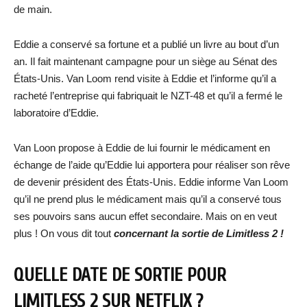
de main.
Eddie a conservé sa fortune et a publié un livre au bout d’un
an. Il fait maintenant campagne pour un siège au Sénat des
États-Unis. Van Loom rend visite à Eddie et l’informe qu’il a
racheté l’entreprise qui fabriquait le NZT-48 et qu’il a fermé le
laboratoire d’Eddie.
Van Loon propose à Eddie de lui fournir le médicament en
échange de l’aide qu’Eddie lui apportera pour réaliser son rêve
de devenir président des États-Unis. Eddie informe Van Loom
qu’il ne prend plus le médicament mais qu’il a conservé tous
ses pouvoirs sans aucun effet secondaire. Mais on en veut
plus ! On vous dit tout
concernant la sortie de Limitless 2 !
QUELLE DATE DE SORTIE POUR
LIMITLESS 2 SUR NETFLIX ?