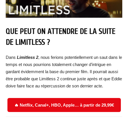
QUE PEUT ON ATTENDRE DE LA SUITE
DE LIMITLESS ?
Dans
Limitless 2
, nous ferions potentiellement un saut dans le
temps et nous pourrions totalement changer d’intrigue en
gardant évidemment la base du premier film. Il pourrait aussi
être probable que Limitless 2 continue juste après et que Eddie
doive faire face au répercussion de son dernier acte.
🔥 Netflix, Canal+, HBO, Apple… à partir de 29,99€