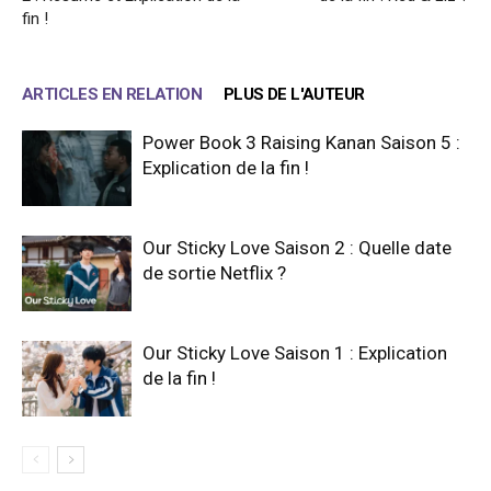
fin !
ARTICLES EN RELATION
PLUS DE L'AUTEUR
Power Book 3 Raising Kanan Saison 5 :
Explication de la fin !
Our Sticky Love Saison 2 : Quelle date
de sortie Netflix ?
Our Sticky Love Saison 1 : Explication
de la fin !