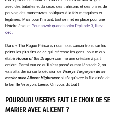
avec des batailles et du sexe, des trahisons et des prises de
pouvoir, des manœuvres politiques à la fois mesquines et
légitimes. Mais pour l’instant, tout se met en place pour une
histoire épique.
Pour savoir quand sortira l’épisode 3, lisez
ceci.
Dans « The Rogue Prince », nous nous concentrons sur les
points les plus fins de ce qui intéresse les gens, pour mieux
établir
House of the Dragon
comme une créature à part
entière. Parmi tout ce qu’il s’est passé durant l’épisode 2, on
va s’attarder ici sur la décision de
Viserys Targaryen de se
marier avec Alicent Hightower
plutôt qu’avec la fille ainée de
la famille Velaryon, Laena. On vous dit tout !
POURQUOI VISERYS FAIT LE CHOIX DE SE
MARIER AVEC ALICENT ?