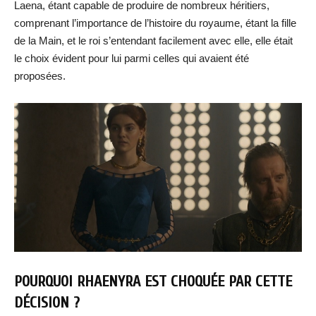
Laena, étant capable de produire de nombreux héritiers,
comprenant l’importance de l’histoire du royaume, étant la fille
de la Main, et le roi s’entendant facilement avec elle, elle était
le choix évident pour lui parmi celles qui avaient été
proposées.
POURQUOI RHAENYRA EST CHOQUÉE PAR CETTE
DÉCISION ?