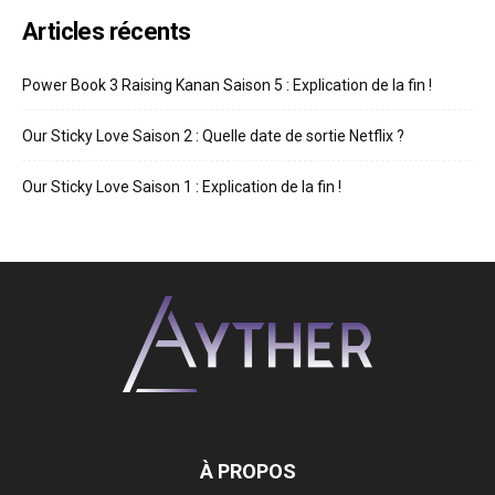
Articles récents
Power Book 3 Raising Kanan Saison 5 : Explication de la fin !
Our Sticky Love Saison 2 : Quelle date de sortie Netflix ?
Our Sticky Love Saison 1 : Explication de la fin !
À PROPOS