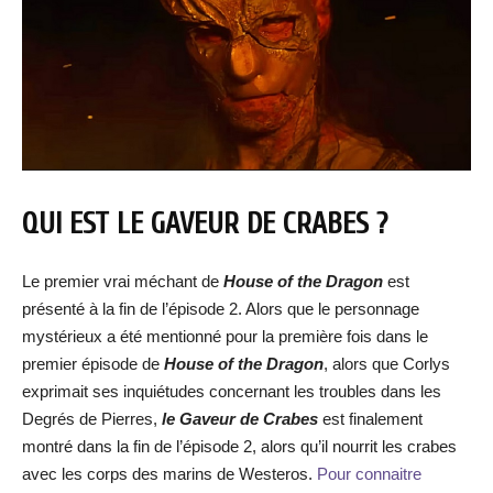
QUI EST LE GAVEUR DE CRABES ?
Le premier vrai méchant de
House of the Dragon
est
présenté à la fin de l’épisode 2. Alors que le personnage
mystérieux a été mentionné pour la première fois dans le
premier épisode de
House of the Dragon
, alors que Corlys
exprimait ses inquiétudes concernant les troubles dans les
Degrés de Pierres,
le Gaveur de Crabes
est finalement
montré dans la fin de l’épisode 2, alors qu’il nourrit les crabes
avec les corps des marins de Westeros.
Pour connaitre