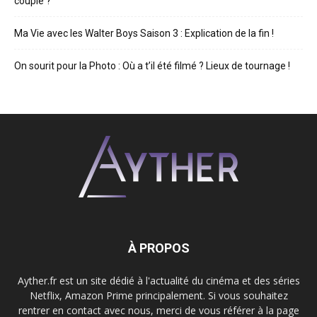
couple ?
Ma Vie avec les Walter Boys Saison 3 : Explication de la fin !
On sourit pour la Photo : Où a t’il été filmé ? Lieux de tournage !
À PROPOS
Ayther.fr est un site dédié à l'actualité du cinéma et des séries
Netflix, Amazon Prime principalement. Si vous souhaitez
rentrer en contact avec nous, merci de vous référer à la page