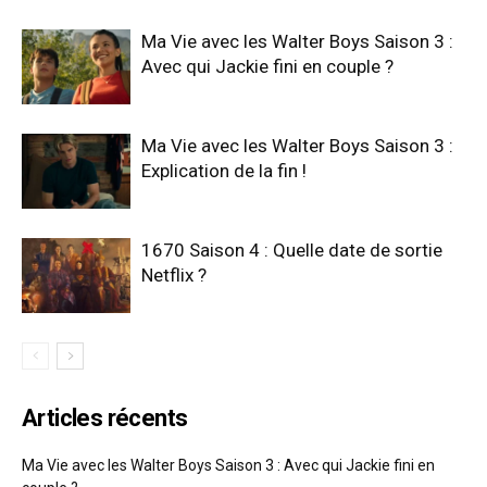
Ma Vie avec les Walter Boys Saison 3 :
Avec qui Jackie fini en couple ?
Ma Vie avec les Walter Boys Saison 3 :
Explication de la fin !
1670 Saison 4 : Quelle date de sortie
Netflix ?
Articles récents
Ma Vie avec les Walter Boys Saison 3 : Avec qui Jackie fini en