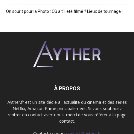
On sourit pour la Photo : Où a t’il été filmé ? Lieux de tournage !
À PROPOS
Ayther.fr est un site dédié à l'actualité du cinéma et des séries
Netflix, Amazon Prime principalement. Si vous souhaitez
rentrer en contact avec nous, merci de vous référer à la page
contact.
Contactez-nous:
contact@ayther.fr