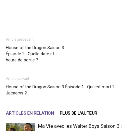
Facebook
X
WhatsApp
Email
Article précédent
House of the Dragon Saison 3
Épisode 2 : Quelle date et
heure de sortie ?
Article suivant
House of the Dragon Saison 3 Épisode 1 : Qui est mort ?
Jacaerys ?
ARTICLES EN RELATION
PLUS DE L'AUTEUR
Ma Vie avec les Walter Boys Saison 3 :