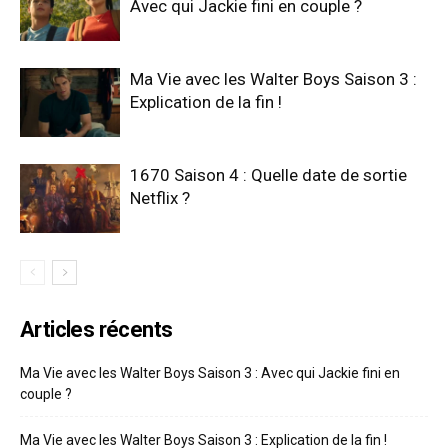
Avec qui Jackie fini en couple ?
Ma Vie avec les Walter Boys Saison 3 :
Explication de la fin !
1670 Saison 4 : Quelle date de sortie
Netflix ?
Articles récents
Ma Vie avec les Walter Boys Saison 3 : Avec qui Jackie fini en
couple ?
Ma Vie avec les Walter Boys Saison 3 : Explication de la fin !