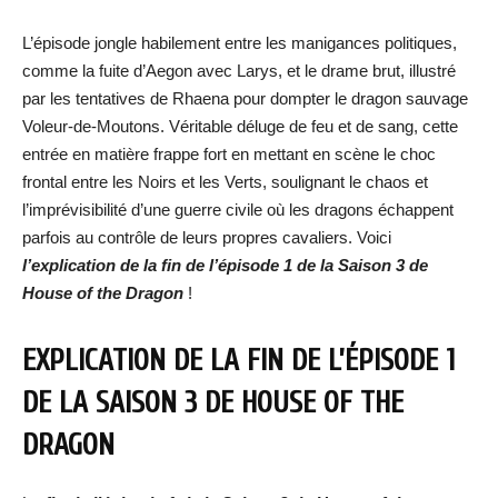
L’épisode jongle habilement entre les manigances politiques,
comme la fuite d’Aegon avec Larys, et le drame brut, illustré
par les tentatives de Rhaena pour dompter le dragon sauvage
Voleur-de-Moutons. Véritable déluge de feu et de sang, cette
entrée en matière frappe fort en mettant en scène le choc
frontal entre les Noirs et les Verts, soulignant le chaos et
l’imprévisibilité d’une guerre civile où les dragons échappent
parfois au contrôle de leurs propres cavaliers. Voici
l’explication de la fin de l’épisode 1 de la Saison 3 de
House of the Dragon
!
EXPLICATION DE LA FIN DE L’ÉPISODE 1
DE LA SAISON 3 DE HOUSE OF THE
DRAGON