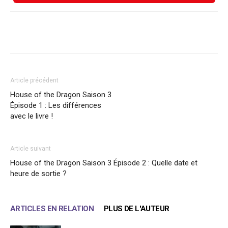
Facebook
X
WhatsApp
Email
Article précédent
House of the Dragon Saison 3
Épisode 1 : Les différences
avec le livre !
Article suivant
House of the Dragon Saison 3 Épisode 2 : Quelle date et
heure de sortie ?
ARTICLES EN RELATION
PLUS DE L'AUTEUR