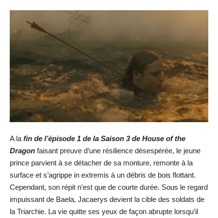
A la
fin de l’épisode 1 de la Saison 3 de House of the
Dragon
faisant preuve d’une résilience désespérée, le jeune
prince parvient à se détacher de sa monture, remonte à la
surface et s’agrippe in extremis à un débris de bois flottant.
Cependant, son répit n’est que de courte durée. Sous le regard
impuissant de Baela, Jacaerys devient la cible des soldats de
la Triarchie. La vie quitte ses yeux de façon abrupte lorsqu’il