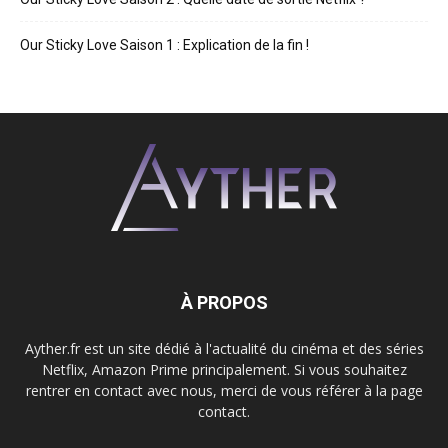
Our Sticky Love Saison 1 : Explication de la fin !
À PROPOS
Ayther.fr est un site dédié à l'actualité du cinéma et des séries
Netflix, Amazon Prime principalement. Si vous souhaitez
rentrer en contact avec nous, merci de vous référer à la page
contact.