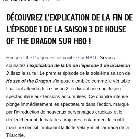
DÉCOUVREZ L’EXPLICATION DE LA FIN DE
L’ÉPISODE 1 DE LA SAISON 3 DE HOUSE
OF THE DRAGON SUR HBO !
House of the Dragon est disponible sur HBO !
Si vous
souhaitez
l’explication de la fin de l’épisode 1 de la Saison
3
,
lisez la suite ! Le premier épisode de la troisième saison de
House of the Dragon
s’impose d’emblée comme le véritable
final tant attendu de la saison 2, en livrant une conclusion
spectaculaire aux tensions accumulées. Ce chapitre intense
plonge immédiatement les spectateurs dans l’action, marqué
par l’introduction de nouveaux personnages cruciaux et le
déclenchement de batailles majeures, notamment le conflit
maritime décisif impliquant la flotte Velaryon et l’armada de la
Triarchie.