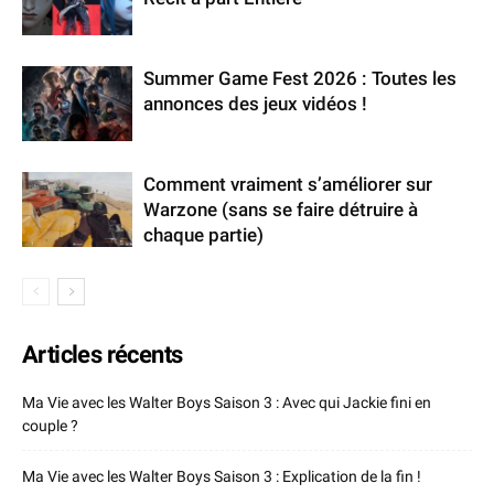
Summer Game Fest 2026 : Toutes les
annonces des jeux vidéos !
Comment vraiment s’améliorer sur
Warzone (sans se faire détruire à
chaque partie)
Articles récents
Ma Vie avec les Walter Boys Saison 3 : Avec qui Jackie fini en
couple ?
Ma Vie avec les Walter Boys Saison 3 : Explication de la fin !