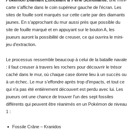
carte s’affiche dans le coin supérieur gauche de l’écran. Les
sites de fouille sont marqués sur cette carte par des diamants
jaunes. En s’approchant du mur aussi près que possible du
site de fouille marqué et en appuyant sur le bouton A, les
joueurs auront la possibilité de creuser, ce qui ouvrira le mini-
jeu d’extraction.
Le processus ressemble beaucoup à celui de la bataille navale
: il faut creuser à travers les rochers pour découvrir le trésor
caché dans le mur, où chaque case donne lieu à un succès ou
à un échec. Le mur s’effondre après trop d’impacts, et tout ce
qui n’a pas été entièrement découvert est perdu avec lui. Les
joueurs ont une chance de trouver l’un des sept fossiles
différents qui peuvent être réanimés en un Pokémon de niveau
1 :
Fossile Crâne – Kranidos