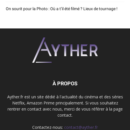
On sourit pour la Photo : Où a t’il été filmé ? Lieux de tournage !
À PROPOS
Ayther.fr est un site dédié à l'actualité du cinéma et des séries
Netflix, Amazon Prime principalement. Si vous souhaitez
rentrer en contact avec nous, merci de vous référer à la page
contact.
Contactez-nous:
contact@ayther.fr