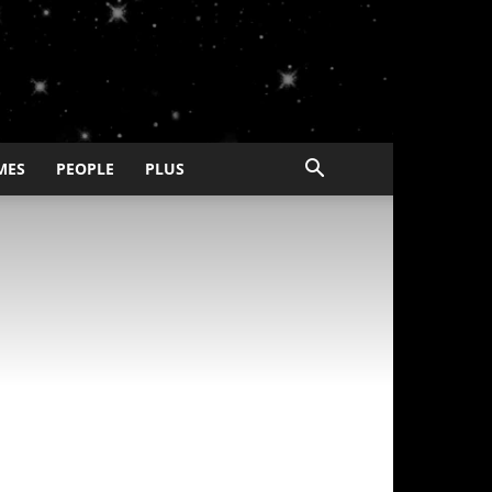
MES
PEOPLE
PLUS