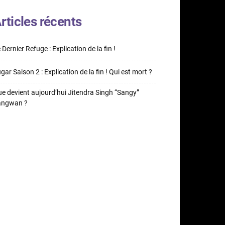
rticles récents
 Dernier Refuge : Explication de la fin !
gar Saison 2 : Explication de la fin ! Qui est mort ?
e devient aujourd’hui Jitendra Singh “Sangy”
angwan ?