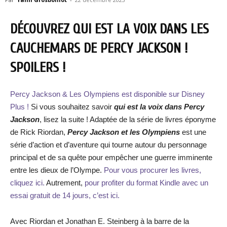
DÉCOUVREZ QUI EST LA VOIX DANS LES
CAUCHEMARS DE PERCY JACKSON !
SPOILERS !
Percy Jackson & Les Olympiens est disponible sur Disney
Plus !
Si vous souhaitez savoir
qui est la voix dans Percy
Jackson
, lisez la suite ! Adaptée de la série de livres éponyme
de Rick Riordan,
Percy Jackson et les Olympiens
est une
série d’action et d’aventure qui tourne autour du personnage
principal et de sa quête pour empêcher une guerre imminente
entre les dieux de l’Olympe.
Pour vous procurer les livres,
cliquez ici.
Autrement,
pour profiter du format Kindle avec un
essai gratuit de 14 jours, c’est ici.
Avec Riordan et Jonathan E. Steinberg à la barre de la