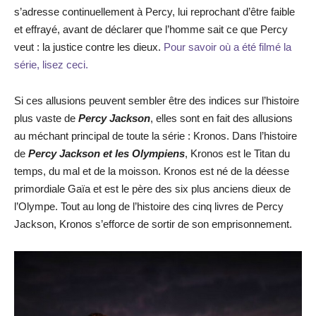
s’adresse continuellement à Percy, lui reprochant d’être faible
et effrayé, avant de déclarer que l’homme sait ce que Percy
veut : la justice contre les dieux.
Pour savoir où a été filmé la
série, lisez ceci.
Si ces allusions peuvent sembler être des indices sur l’histoire
plus vaste de
Percy Jackson
, elles sont en fait des allusions
au méchant principal de toute la série : Kronos. Dans l’histoire
de
Percy Jackson et les Olympiens
, Kronos est le Titan du
temps, du mal et de la moisson. Kronos est né de la déesse
primordiale Gaïa et est le père des six plus anciens dieux de
l’Olympe. Tout au long de l’histoire des cinq livres de Percy
Jackson, Kronos s’efforce de sortir de son emprisonnement.