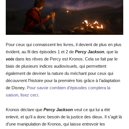
Pour ceux qui connaissent les livres, il devient de plus en plus
évident, au fil des épisodes 1 et 2 de
Percy Jackson
, que la
voix
dans les rêves de Percy est Kronos. Cela se fait par le
biais de plusieurs indices audiovisuels, qui permettent
également de deviner la nature du méchant pour ceux qui
découvrent l’histoire pour la première fois grâce à l’adaptation
de Disney.
Pour savoir combien d’épisodes comptera la
saison, lisez ceci.
Kronos déclare que
Percy Jackson
veut ce qui lui a été
enlevé, et qu’il a donc besoin de la justice des dieux. Il s’agit là
d’une manipulation de Kronos, qui laisse entrevoir les