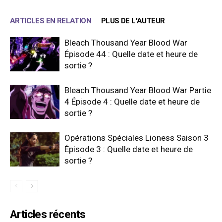
ARTICLES EN RELATION
PLUS DE L'AUTEUR
Bleach Thousand Year Blood War
Épisode 44 : Quelle date et heure de
sortie ?
Bleach Thousand Year Blood War Partie
4 Épisode 4 : Quelle date et heure de
sortie ?
Opérations Spéciales Lioness Saison 3
Épisode 3 : Quelle date et heure de
sortie ?
Articles récents