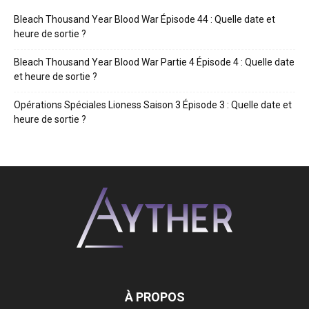
Bleach Thousand Year Blood War Épisode 44 : Quelle date et
heure de sortie ?
Bleach Thousand Year Blood War Partie 4 Épisode 4 : Quelle date
et heure de sortie ?
Opérations Spéciales Lioness Saison 3 Épisode 3 : Quelle date et
heure de sortie ?
À PROPOS