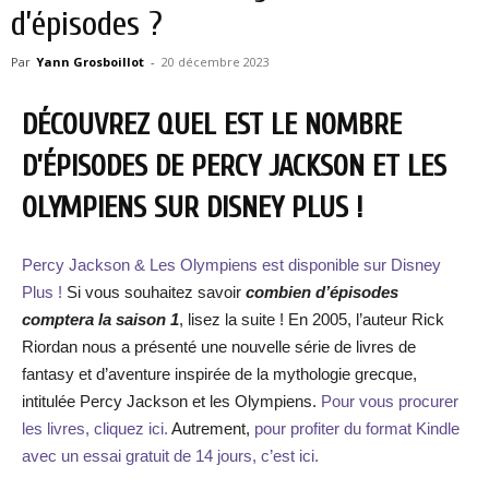
d’épisodes ?
Par
Yann Grosboillot
-
20 décembre 2023
DÉCOUVREZ QUEL EST LE NOMBRE
D’ÉPISODES DE PERCY JACKSON ET LES
OLYMPIENS SUR DISNEY PLUS !
Percy Jackson & Les Olympiens est disponible sur Disney
Plus !
Si vous souhaitez savoir
combien d’épisodes
comptera la saison 1
, lisez la suite ! En 2005, l’auteur Rick
Riordan nous a présenté une nouvelle série de livres de
fantasy et d’aventure inspirée de la mythologie grecque,
intitulée Percy Jackson et les Olympiens.
Pour vous procurer
les livres, cliquez ici.
Autrement,
pour profiter du format Kindle
avec un essai gratuit de 14 jours, c’est ici.