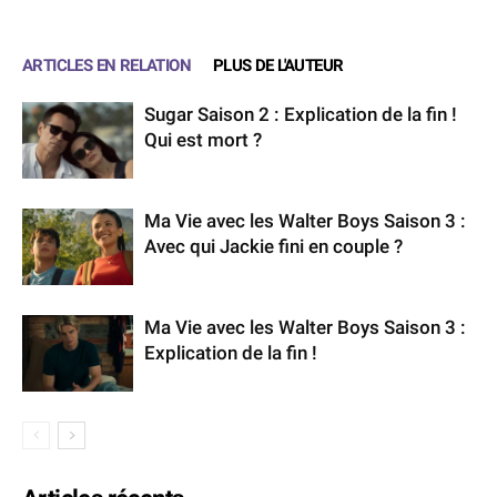
ARTICLES EN RELATION
PLUS DE L'AUTEUR
Sugar Saison 2 : Explication de la fin !
Qui est mort ?
Ma Vie avec les Walter Boys Saison 3 :
Avec qui Jackie fini en couple ?
Ma Vie avec les Walter Boys Saison 3 :
Explication de la fin !