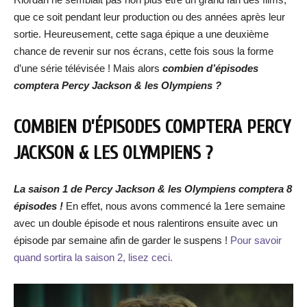
que ce soit pendant leur production ou des années après leur
sortie. Heureusement, cette saga épique a une deuxième
chance de revenir sur nos écrans, cette fois sous la forme
d’une série télévisée ! Mais alors
combien d’épisodes
comptera Percy Jackson & les Olympiens ?
COMBIEN D’ÉPISODES COMPTERA PERCY
JACKSON & LES OLYMPIENS ?
La saison 1 de Percy Jackson & les Olympiens comptera 8
épisodes !
En effet, nous avons commencé la 1ere semaine
avec un double épisode et nous ralentirons ensuite avec un
épisode par semaine afin de garder le suspens !
Pour savoir
quand sortira la saison 2, lisez ceci.