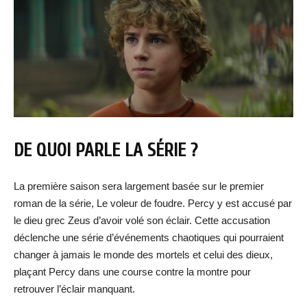
DE QUOI PARLE LA SÉRIE ?
La première saison sera largement basée sur le premier
roman de la série, Le voleur de foudre. Percy y est accusé par
le dieu grec Zeus d’avoir volé son éclair. Cette accusation
déclenche une série d’événements chaotiques qui pourraient
changer à jamais le monde des mortels et celui des dieux,
plaçant Percy dans une course contre la montre pour
retrouver l’éclair manquant.