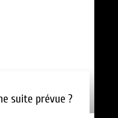
ne suite prévue ?