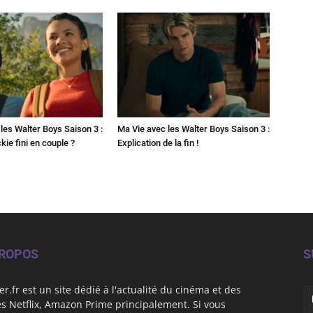
les Walter Boys Saison 3 :
Ma Vie avec les Walter Boys Saison 3 :
kie fini en couple ?
Explication de la fin !
PROPOS
S
er.fr est un site dédié à l'actualité du cinéma et des
es Netflix, Amazon Prime principalement. Si vous