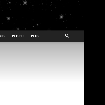
MES
PEOPLE
PLUS