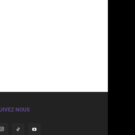
UIVEZ NOUS