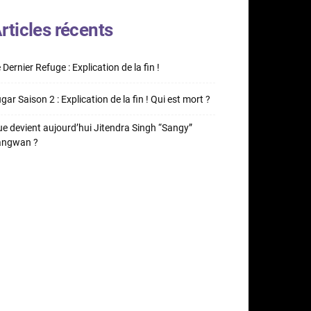
rticles récents
 Dernier Refuge : Explication de la fin !
gar Saison 2 : Explication de la fin ! Qui est mort ?
e devient aujourd’hui Jitendra Singh “Sangy”
angwan ?