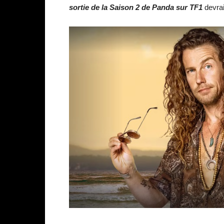
sortie de la Saison 2 de Panda sur TF1
devrai