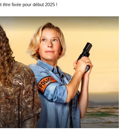
t être fixée pour début 2025 !