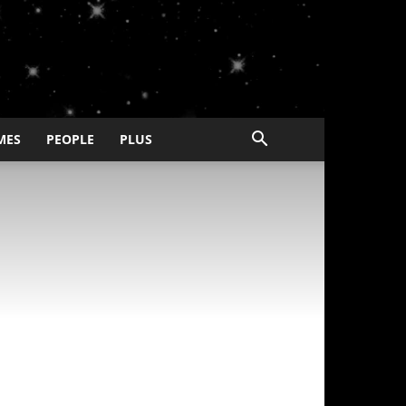
MES
PEOPLE
PLUS