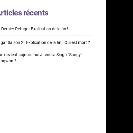
rticles récents
 Dernier Refuge : Explication de la fin !
gar Saison 2 : Explication de la fin ! Qui est mort ?
e devient aujourd’hui Jitendra Singh “Sangy”
angwan ?