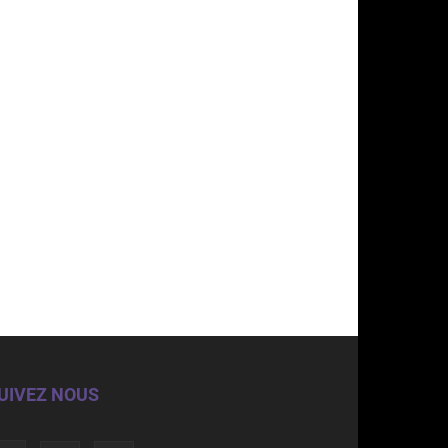
UIVEZ NOUS