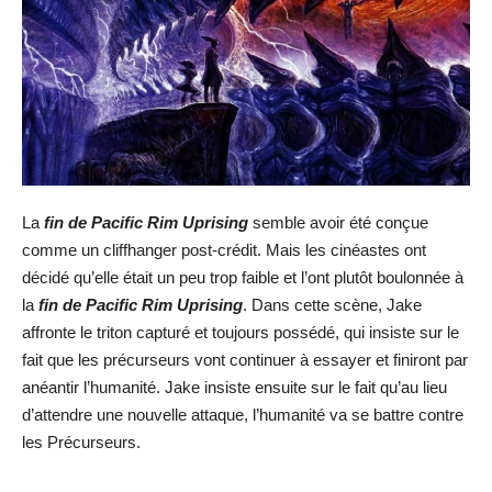
La
fin de Pacific Rim Uprising
semble avoir été conçue
comme un cliffhanger post-crédit. Mais les cinéastes ont
décidé qu’elle était un peu trop faible et l’ont plutôt boulonnée à
la
fin de Pacific Rim Uprising
. Dans cette scène, Jake
affronte le triton capturé et toujours possédé, qui insiste sur le
fait que les précurseurs vont continuer à essayer et finiront par
anéantir l’humanité. Jake insiste ensuite sur le fait qu’au lieu
d’attendre une nouvelle attaque, l’humanité va se battre contre
les Précurseurs.