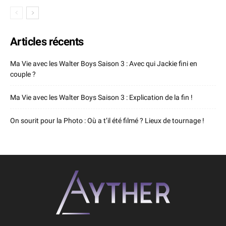
Articles récents
Ma Vie avec les Walter Boys Saison 3 : Avec qui Jackie fini en
couple ?
Ma Vie avec les Walter Boys Saison 3 : Explication de la fin !
On sourit pour la Photo : Où a t’il été filmé ? Lieux de tournage !