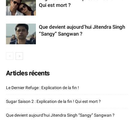
Qui est mort ?
Que devient aujourd’hui Jitendra Singh
“Sangy” Sangwan ?
Articles récents
Le Dernier Refuge : Explication de la fin !
Sugar Saison 2 : Explication de la fin ! Qui est mort ?
Que devient aujourd’hui Jitendra Singh “Sangy” Sangwan ?