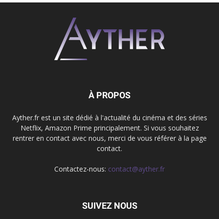
À PROPOS
Ayther.fr est un site dédié à l'actualité du cinéma et des séries
Netflix, Amazon Prime principalement. Si vous souhaitez
rentrer en contact avec nous, merci de vous référer à la page
contact.
Contactez-nous:
contact@ayther.fr
SUIVEZ NOUS