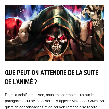
QUE PEUT ON ATTENDRE DE LA SUITE
DE L’ANIMÉ ?
Dans la troisième saison, nous en apprenons plus sur le
protagoniste qui se fait désormais appeler Ainz Ooal Gown. Sa
quête de connaissances et de pouvoir l’amène à se rendre