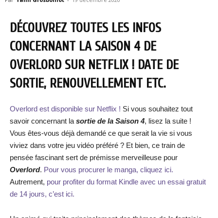
DÉCOUVREZ TOUTES LES INFOS
CONCERNANT LA SAISON 4 DE
OVERLORD SUR NETFLIX ! DATE DE
SORTIE, RENOUVELLEMENT ETC.
Overlord est disponible sur Netflix !
Si vous souhaitez tout
savoir concernant la
sortie de la Saison 4
, lisez la suite !
Vous êtes-vous déjà demandé ce que serait la vie si vous
viviez dans votre jeu vidéo préféré ? Et bien, ce train de
pensée fascinant sert de prémisse merveilleuse pour
Overlord
.
Pour vous procurer le manga, cliquez ici.
Autrement,
pour profiter du format Kindle avec un essai gratuit
de 14 jours, c’est ici.