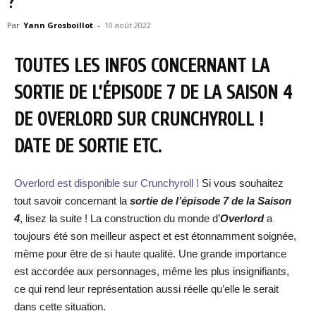
?
Par
Yann Grosboillot
-
10 août 2022
TOUTES LES INFOS CONCERNANT LA
SORTIE DE L’ÉPISODE 7 DE LA SAISON 4
DE OVERLORD SUR CRUNCHYROLL !
DATE DE SORTIE ETC.
Overlord est disponible sur Crunchyroll !
Si vous souhaitez
tout savoir concernant la
sortie de l’épisode 7 de la Saison
4
, lisez la suite ! La construction du monde d’
Overlord
a
toujours été son meilleur aspect et est étonnamment soignée,
même pour être de si haute qualité. Une grande importance
est accordée aux personnages, même les plus insignifiants,
ce qui rend leur représentation aussi réelle qu’elle le serait
dans cette situation.