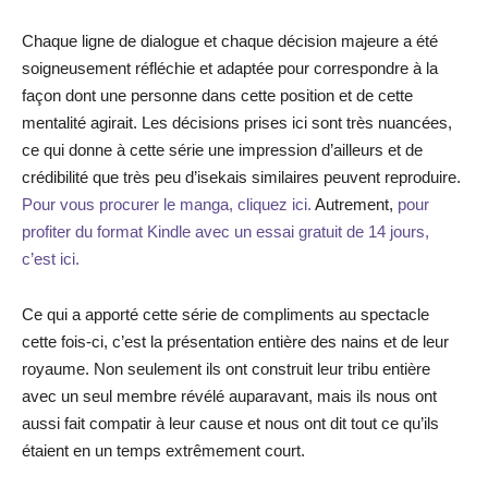
Chaque ligne de dialogue et chaque décision majeure a été
soigneusement réfléchie et adaptée pour correspondre à la
façon dont une personne dans cette position et de cette
mentalité agirait. Les décisions prises ici sont très nuancées,
ce qui donne à cette série une impression d’ailleurs et de
crédibilité que très peu d’isekais similaires peuvent reproduire.
Pour vous procurer le manga, cliquez ici.
Autrement,
pour
profiter du format Kindle avec un essai gratuit de 14 jours,
c’est ici.
Ce qui a apporté cette série de compliments au spectacle
cette fois-ci, c’est la présentation entière des nains et de leur
royaume. Non seulement ils ont construit leur tribu entière
avec un seul membre révélé auparavant, mais ils nous ont
aussi fait compatir à leur cause et nous ont dit tout ce qu’ils
étaient en un temps extrêmement court.