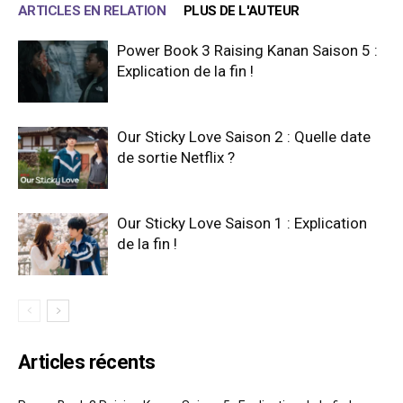
ARTICLES EN RELATION
PLUS DE L'AUTEUR
Power Book 3 Raising Kanan Saison 5 :
Explication de la fin !
Our Sticky Love Saison 2 : Quelle date
de sortie Netflix ?
Our Sticky Love Saison 1 : Explication
de la fin !
Articles récents