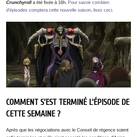
Crunchyroll
a été fixée à 16h.
Pour savoir combien
d’épisodes comptera cette nouvelle saison, lisez ceci.
COMMENT S’EST TERMINÉ L’ÉPISODE DE
CETTE SEMAINE ?
Après que les négociations avec le Conseil de régence soient