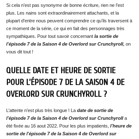
Si cela n’est pas synonyme de bonne écriture, rien ne l’est
plus. Les nains sont extraordinairement attachants, et la
plupart d’entre nous peuvent comprendre ce qu’ils traversent à
ce moment de la série, ce qui en fait des personnages très
sympathiques. Pour tout savoir concernant
la sortie de
l’épisode 7 de la Saison 4 de Overlord sur Crunchyroll,
on
vous dit tout !
QUELLE DATE ET HEURE DE SORTIE
POUR L’ÉPISODE 7 DE LA SAISON 4 DE
OVERLORD SUR CRUNCHYROLL ?
L’attente n’est plus très longue ! La
date de sortie de
l’épisode 7 de la Saison 4 de Overlord sur Crunchyroll
a
été fixée au 16 aout 2022. Pour les plus impatients,
l’heure de
sortie de l’épisode 7 de la Saison 4 de Overlord sur