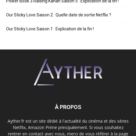
Power Book 3 Raising Kanan Saison 5 : Explication de la fin !
Our Sticky Love Saison 2 : Quelle date de sortie Netflix ?
Our Sticky Love Saison 1 : Explication de la fin !
À PROPOS
Ayther.fr est un site dédié à l'actualité du cinéma et des séries
Netflix, Amazon Prime principalement. Si vous souhaitez
rentrer en contact avec nous, merci de vous référer à la page