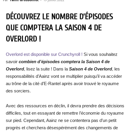
DÉCOUVREZ LE NOMBRE D’ÉPISODES
QUE COMPTERA LA SAISON 4 DE
OVERLORD !
Overlord est disponible sur Crunchyroll !
Si vous souhaitez
savoir
combien d’épisodes comptera la Saison 4 de
Overlord
, lisez la suite ! Dans la
Saison 4 de Overlord
, les
responsabilités d’Aainz vont se multiplier puisqu’il va accéder
au trône de la cité d’E-Rantel après avoir trouvé le royaume
des sorciers.
Avec des ressources en déclin, il devra prendre des décisions
difficiles, tout en essayant de remettre l’économie du royaume
sur pied. Cependant, Aainz ne se contentera pas d’un petit
progrès et cherchera désespérément des changements de