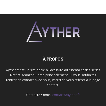
À PROPOS
Ayther.fr est un site dédié à l'actualité du cinéma et des séries
Netflix, Amazon Prime principalement. Si vous souhaitez
rentrer en contact avec nous, merci de vous référer à la page
contact.
Contactez-nous:
contact@ayther.fr