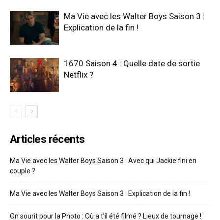
Ma Vie avec les Walter Boys Saison 3 :
Explication de la fin !
1670 Saison 4 : Quelle date de sortie
Netflix ?
Articles récents
Ma Vie avec les Walter Boys Saison 3 : Avec qui Jackie fini en
couple ?
Ma Vie avec les Walter Boys Saison 3 : Explication de la fin !
On sourit pour la Photo : Où a t’il été filmé ? Lieux de tournage !