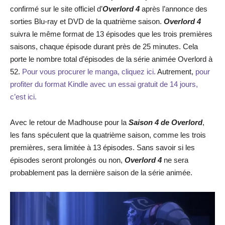
confirmé sur le site officiel d’
Overlord 4
après l’annonce des
sorties Blu-ray et DVD de la quatrième saison.
Overlord 4
suivra le même format de 13 épisodes que les trois premières
saisons, chaque épisode durant près de 25 minutes. Cela
porte le nombre total d’épisodes de la série animée Overlord à
52.
Pour vous procurer le manga, cliquez ici.
Autrement,
pour
profiter du format Kindle avec un essai gratuit de 14 jours,
c’est ici.
Avec le retour de Madhouse pour la
Saison 4 de Overlord
,
les fans spéculent que la quatrième saison, comme les trois
premières, sera limitée à 13 épisodes. Sans savoir si les
épisodes seront prolongés ou non,
Overlord 4
ne sera
probablement pas la dernière saison de la série animée.