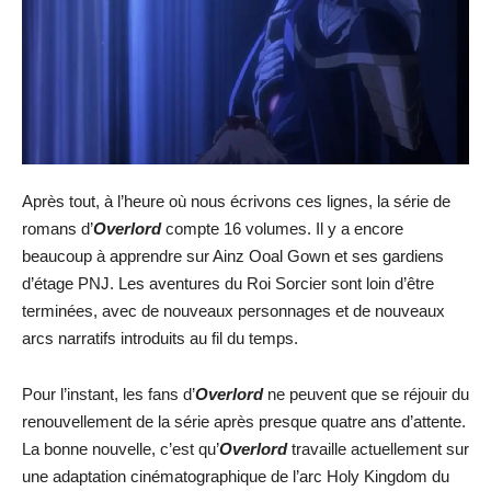
Après tout, à l’heure où nous écrivons ces lignes, la série de
romans d’
Overlord
compte 16 volumes. Il y a encore
beaucoup à apprendre sur Ainz Ooal Gown et ses gardiens
d’étage PNJ. Les aventures du Roi Sorcier sont loin d’être
terminées, avec de nouveaux personnages et de nouveaux
arcs narratifs introduits au fil du temps.
Pour l’instant, les fans d’
Overlord
ne peuvent que se réjouir du
renouvellement de la série après presque quatre ans d’attente.
La bonne nouvelle, c’est qu’
Overlord
travaille actuellement sur
une adaptation cinématographique de l’arc Holy Kingdom du