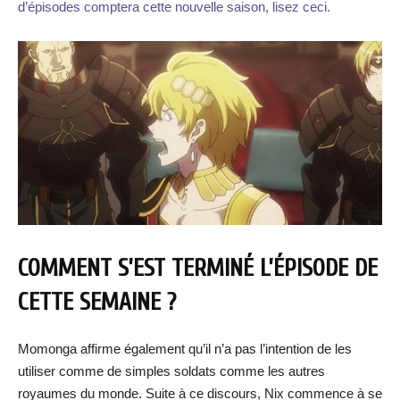
d’épisodes comptera cette nouvelle saison, lisez ceci.
COMMENT S’EST TERMINÉ L’ÉPISODE DE
CETTE SEMAINE ?
Momonga affirme également qu’il n’a pas l’intention de les
utiliser comme de simples soldats comme les autres
royaumes du monde. Suite à ce discours, Nix commence à se