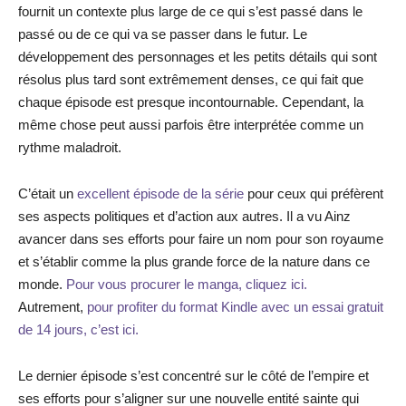
fournit un contexte plus large de ce qui s’est passé dans le
passé ou de ce qui va se passer dans le futur. Le
développement des personnages et les petits détails qui sont
résolus plus tard sont extrêmement denses, ce qui fait que
chaque épisode est presque incontournable. Cependant, la
même chose peut aussi parfois être interprétée comme un
rythme maladroit.
C’était un
excellent épisode de la série
pour ceux qui préfèrent
ses aspects politiques et d’action aux autres. Il a vu Ainz
avancer dans ses efforts pour faire un nom pour son royaume
et s’établir comme la plus grande force de la nature dans ce
monde.
Pour vous procurer le manga, cliquez ici.
Autrement,
pour profiter du format Kindle avec un essai gratuit
de 14 jours, c’est ici.
Le dernier épisode s’est concentré sur le côté de l’empire et
ses efforts pour s’aligner sur une nouvelle entité sainte qui