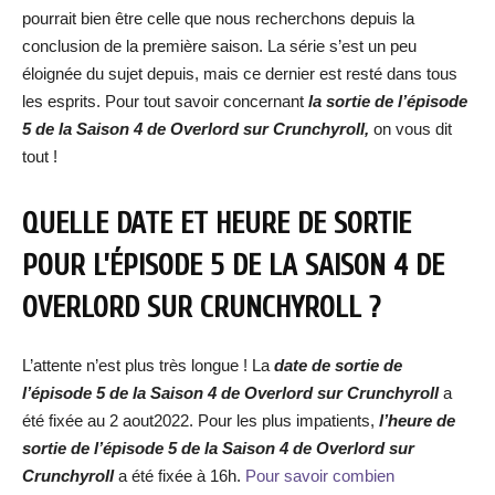
pourrait bien être celle que nous recherchons depuis la
conclusion de la première saison. La série s’est un peu
éloignée du sujet depuis, mais ce dernier est resté dans tous
les esprits. Pour tout savoir concernant
la sortie de l’épisode
5 de la Saison 4 de Overlord sur Crunchyroll,
on vous dit
tout !
QUELLE DATE ET HEURE DE SORTIE
POUR L’ÉPISODE 5 DE LA SAISON 4 DE
OVERLORD SUR CRUNCHYROLL ?
L’attente n’est plus très longue ! La
date de sortie de
l’épisode 5 de la Saison 4 de Overlord sur Crunchyroll
a
été fixée au 2 aout2022. Pour les plus impatients,
l’heure de
sortie de l’épisode 5 de la Saison 4 de Overlord sur
Crunchyroll
a été fixée à 16h.
Pour savoir combien