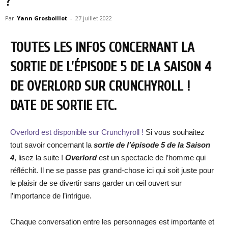
?
Par
Yann Grosboillot
-
27 juillet 2022
TOUTES LES INFOS CONCERNANT LA
SORTIE DE L’ÉPISODE 5 DE LA SAISON 4
DE OVERLORD SUR CRUNCHYROLL !
DATE DE SORTIE ETC.
Overlord est disponible sur Crunchyroll !
Si vous souhaitez
tout savoir concernant la
sortie de l’épisode 5 de la Saison
4
, lisez la suite !
Overlord
est un spectacle de l’homme qui
réfléchit. Il ne se passe pas grand-chose ici qui soit juste pour
le plaisir de se divertir sans garder un œil ouvert sur
l’importance de l’intrigue.
Chaque conversation entre les personnages est importante et