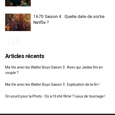
1670 Saison 4 : Quelle date de sortie
Netflix ?
Articles récents
Ma Vie avec les Walter Boys Saison 3 : Avec qui Jackie fini en
couple ?
Ma Vie avec les Walter Boys Saison 3 : Explication de la fin !
On sourit pour la Photo : Où a t’il été filmé ? Lieux de tournage !