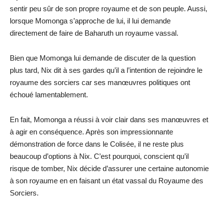
sentir peu sûr de son propre royaume et de son peuple. Aussi,
lorsque Momonga s’approche de lui, il lui demande
directement de faire de Baharuth un royaume vassal.
Bien que Momonga lui demande de discuter de la question
plus tard, Nix dit à ses gardes qu’il a l’intention de rejoindre le
royaume des sorciers car ses manœuvres politiques ont
échoué lamentablement.
En fait, Momonga a réussi à voir clair dans ses manœuvres et
à agir en conséquence. Après son impressionnante
démonstration de force dans le Colisée, il ne reste plus
beaucoup d’options à Nix. C’est pourquoi, conscient qu’il
risque de tomber, Nix décide d’assurer une certaine autonomie
à son royaume en en faisant un état vassal du Royaume des
Sorciers.