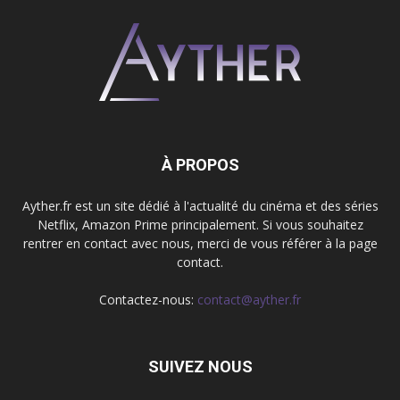
À PROPOS
Ayther.fr est un site dédié à l'actualité du cinéma et des séries
Netflix, Amazon Prime principalement. Si vous souhaitez
rentrer en contact avec nous, merci de vous référer à la page
contact.
Contactez-nous:
contact@ayther.fr
SUIVEZ NOUS