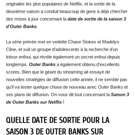
originales les plus populaires de Netflix, et la sortie de la
deuxième saison a conduit beaucoup de gens à déjà chercher
des mises à jour concernant la
date de sortie de la saison 3
d’Outer Banks.
La série primée met en vedette Chase Stokes et Madelyn
Cline, et suit un groupe d’adolescents à la recherche d’un
trésor enfoui, qui révèle également un secret enfoui depuis
longtemps.
Outer Banks
a également obtenu d’excellents
scores. Bien que le géant du streaming ait essayé de
nouvelles stratégies de diffusion cette année, il ne semble pas
qu’il va tester quelque chose de nouveau avec Outer Banks et
ses plans de diffusion. On vous dit tout concernant la
Saison 3
de Outer Banks sur Netflix
!
QUELLE DATE DE SORTIE POUR LA
SAISON 3 DE OUTER BANKS SUR