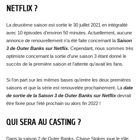
NETFLIX ?
La deuxième saison est sortie le 30 juillet 2021 en intégralité
avec 10 épisodes d’environ 50 minutes. Actuellement, aucune
annonce de renouvellement n’a été faite concernant la
Saison
3 de Outer Banks sur Netflix.
Cependant, nous sommes très
optimiste concernant la sortie d’une saison 3 étant donné le
succès de la première saison et l’attente qu’avait les fans.
Si l’on part sur les mêmes bases qu’entre les deux premières
saisons et que la série est renouvelée prochainement. La
date
de sortie de la Saison 3 de Outer Banks sur Netflix
devrait
être fixée pour l’été prochain ou alors fin 2022 !
QUI SERA AU CASTING ?
Dans la saison 2 de Outer Banks, Chase Stokes joue le rôle