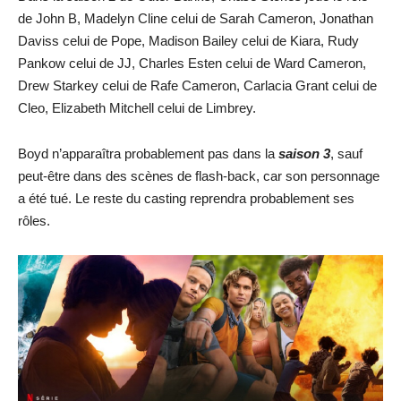
de John B, Madelyn Cline celui de Sarah Cameron, Jonathan
Daviss celui de Pope, Madison Bailey celui de Kiara, Rudy
Pankow celui de JJ, Charles Esten celui de Ward Cameron,
Drew Starkey celui de Rafe Cameron, Carlacia Grant celui de
Cleo, Elizabeth Mitchell celui de Limbrey.
Boyd n’apparaîtra probablement pas dans la
saison 3
, sauf
peut-être dans des scènes de flash-back, car son personnage
a été tué. Le reste du casting reprendra probablement ses
rôles.