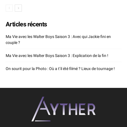
Articles récents
Ma Vie avec les Walter Boys Saison 3 : Avec qui Jackie fini en
couple ?
Ma Vie avec les Walter Boys Saison 3 : Explication de la fin !
On sourit pour la Photo : Où a t’il été filmé ? Lieux de tournage !