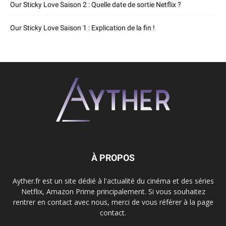
Our Sticky Love Saison 2 : Quelle date de sortie Netflix ?
Our Sticky Love Saison 1 : Explication de la fin !
À PROPOS
Ayther.fr est un site dédié à l'actualité du cinéma et des séries
Netflix, Amazon Prime principalement. Si vous souhaitez
rentrer en contact avec nous, merci de vous référer à la page
contact.