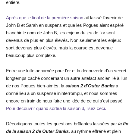
entière.
Après que le final de la première saison
ait laissé l’avenir de
John B et Sarah en suspens et que les Pogues aient espéré
blanchir le nom de John B, les enjeux du jeu de l’or sont
devenus de plus en plus élevés. Non seulement les enjeux
sont devenus plus élevés, mais la course est devenue
beaucoup plus complexe.
Entre une lutte acharnée pour l’or et la découverte d’un secret
longtemps caché concernant un autre artefact ancien lié à l’un
de nos Pogues bien-aimés, la
saison 2 d’Outer Banks
a
donné lieu à un suspense ininterrompu, et nous sommes
encore en train de nous faire une idée de ce qui s’est passé.
Pour découvrir quand sortira la saison 3, lisez ceci.
Décortiquons toutes les questions brûlantes laissées par
la fin
de la saison 2 de Outer Banks,
au rythme effréné et plein