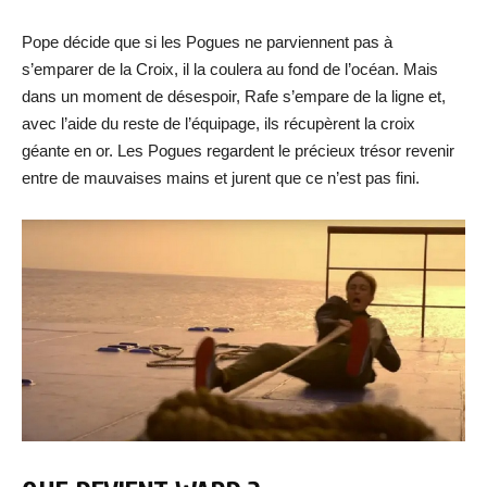
Pope décide que si les Pogues ne parviennent pas à
s’emparer de la Croix, il la coulera au fond de l’océan. Mais
dans un moment de désespoir, Rafe s’empare de la ligne et,
avec l’aide du reste de l’équipage, ils récupèrent la croix
géante en or. Les Pogues regardent le précieux trésor revenir
entre de mauvaises mains et jurent que ce n’est pas fini.