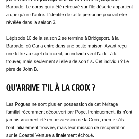
Barbade. Le corps qui a été retrouvé sur l’île déserte appartient
à quelqu’un d’autre. L’identité de cette personne pourrait être
révélée dans la saison 3.
L’épisode 10 de la saison 2 se termine à Bridgeport, à la
Barbade, où Carla entre dans une petite maison. Ayant reçu
une lettre au sujet du linceul, un individu veut l’aider à le
trouver, mais seulement si elle aide son fils. Cet individu ? Le
père de John B.
QU’ARRIVE T’IL À LA CROIX ?
Les Pogues ne sont plus en possession de cet héritage
familial récemment découvert par Pope. Ironiquement, ils n’ont
jamais vraiment été en possession de la Croix, même s’ils
l’ont initialement trouvée, mais leur mission de récupération
sur le Coastal Venture a finalement échoué.