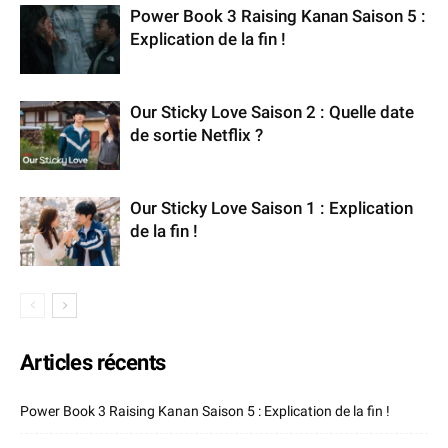
Power Book 3 Raising Kanan Saison 5 :
Explication de la fin !
Our Sticky Love Saison 2 : Quelle date
de sortie Netflix ?
Our Sticky Love Saison 1 : Explication
de la fin !
Articles récents
Power Book 3 Raising Kanan Saison 5 : Explication de la fin !