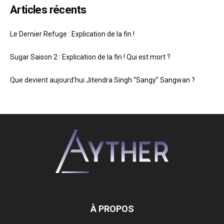
Articles récents
Le Dernier Refuge : Explication de la fin !
Sugar Saison 2 : Explication de la fin ! Qui est mort ?
Que devient aujourd’hui Jitendra Singh “Sangy” Sangwan ?
À PROPOS