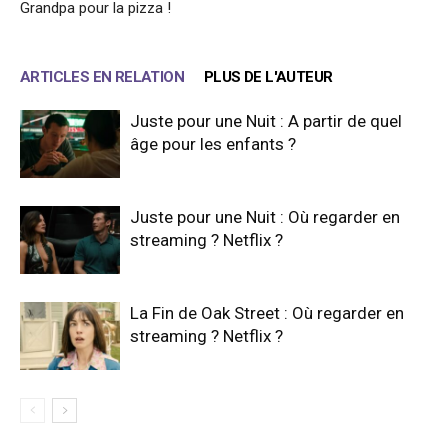
Grandpa pour la pizza !
ARTICLES EN RELATION
PLUS DE L'AUTEUR
Juste pour une Nuit : A partir de quel
âge pour les enfants ?
Juste pour une Nuit : Où regarder en
streaming ? Netflix ?
La Fin de Oak Street : Où regarder en
streaming ? Netflix ?