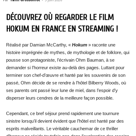
DÉCOUVREZ OÙ REGARDER LE FILM
HOKUM EN FRANCE EN STREAMING !
Réalisé par Damian McCarthy, «
Hokum
» raconte une
histoire imprégnée de mythes, de mythologie et de folklore, qui
pousse son protagoniste, l’écrivain Ohm Bauman, à se
demander si l’horreur existe au-delà des pages. Luttant pour
terminer son chef-d’œuvre et hanté par les souvenirs de son
passé, Ohm décide de se rendre à l’hôtel Bilberry Woods, où
ses parents ont passé leur lune de miel, dans l’espoir d’y
disperser leurs cendres de la meilleure façon possible.
Cependant, ce bref séjour prend rapidement une tournure
sinistre lorsqu’il devient évident que l’hôtel est hanté par des
esprits malveillants. Le véritable cauchemar de ce thriller