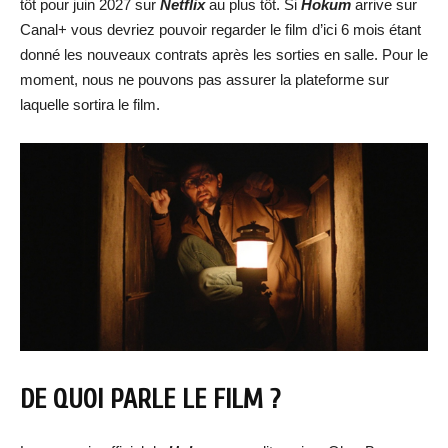
tôt pour juin 2027 sur
Netflix
au plus tôt. Si
Hokum
arrive sur
Canal+ vous devriez pouvoir regarder le film d’ici 6 mois étant
donné les nouveaux contrats après les sorties en salle. Pour le
moment, nous ne pouvons pas assurer la plateforme sur
laquelle sortira le film.
DE QUOI PARLE LE FILM ?