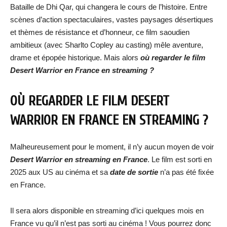
Bataille de Dhi Qar, qui changera le cours de l’histoire. Entre
scènes d’action spectaculaires, vastes paysages désertiques
et thèmes de résistance et d’honneur, ce film saoudien
ambitieux (avec Sharlto Copley au casting) mêle aventure,
drame et épopée historique. Mais alors
où regarder le film
Desert Warrior en France en streaming ?
OÙ REGARDER LE FILM DESERT
WARRIOR EN FRANCE EN STREAMING ?
Malheureusement pour le moment, il n’y aucun moyen de voir
Desert Warrior
en streaming en France
. Le film est sorti en
2025 aux US au cinéma et sa
date de sortie
n’a pas été fixée
en France.
Il sera alors disponible en streaming d’ici quelques mois en
France vu qu’il n’est pas sorti au cinéma ! Vous pourrez donc