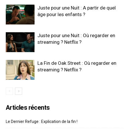
Juste pour une Nuit : A partir de quel
âge pour les enfants ?
Juste pour une Nuit : Où regarder en
streaming ? Netflix ?
La Fin de Oak Street : Où regarder en
streaming ? Netflix ?
Articles récents
Le Dernier Refuge : Explication de la fin !