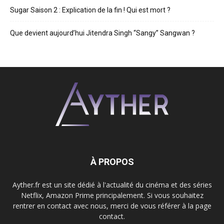
Sugar Saison 2 : Explication de la fin ! Qui est mort ?
Que devient aujourd’hui Jitendra Singh “Sangy” Sangwan ?
À PROPOS
Ayther.fr est un site dédié à l'actualité du cinéma et des séries
Netflix, Amazon Prime principalement. Si vous souhaitez
rentrer en contact avec nous, merci de vous référer à la page
contact.