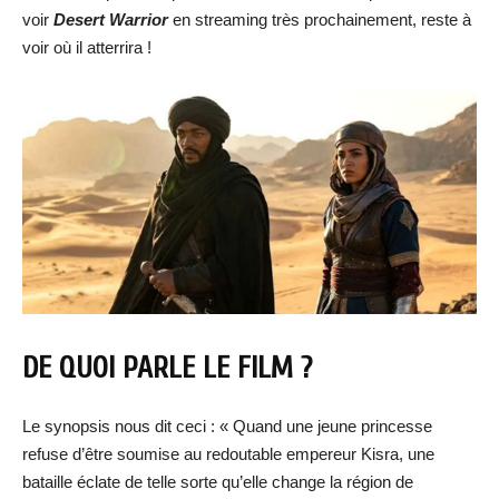
voir
Desert Warrior
en streaming très prochainement, reste à
voir où il atterrira !
DE QUOI PARLE LE FILM ?
Le synopsis nous dit ceci : « Quand une jeune princesse
refuse d’être soumise au redoutable empereur Kisra, une
bataille éclate de telle sorte qu’elle change la région de