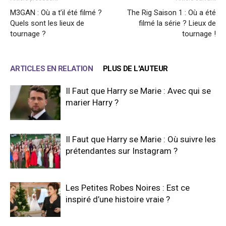
M3GAN : Où a t’il été filmé ?
The Rig Saison 1 : Où a été
Quels sont les lieux de
filmé la série ? Lieux de
tournage ?
tournage !
ARTICLES EN RELATION
PLUS DE L'AUTEUR
Il Faut que Harry se Marie : Avec qui se
marier Harry ?
Il Faut que Harry se Marie : Où suivre les
prétendantes sur Instagram ?
Les Petites Robes Noires : Est ce
inspiré d’une histoire vraie ?