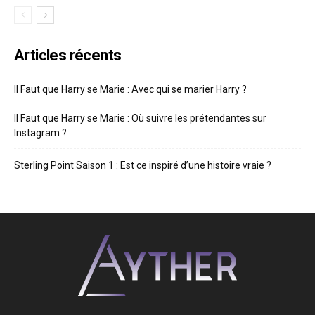
Articles récents
Il Faut que Harry se Marie : Avec qui se marier Harry ?
Il Faut que Harry se Marie : Où suivre les prétendantes sur
Instagram ?
Sterling Point Saison 1 : Est ce inspiré d’une histoire vraie ?