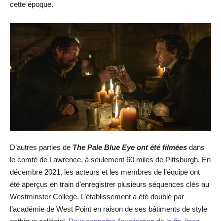
cette époque.
D’autres parties de
The Pale Blue Eye ont été filmées
dans
le comté de Lawrence, à seulement 60 miles de Pittsburgh. En
décembre 2021, les acteurs et les membres de l’équipe ont
été aperçus en train d’enregistrer plusieurs séquences clés au
Westminster College. L’établissement a été doublé par
l’académie de West Point en raison de ses bâtiments de style