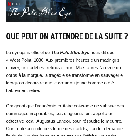
QUE PEUT ON ATTENDRE DE LA SUITE ?
Le synopsis officiel de
The Pale Blue Eye
nous dit ceci :
« West Point, 1830. Aux premières heures d’un matin gris
d’hiver, un cadet est retrouvé mort. Mais après l’arrivée du
corps à la morgue, la tragédie se transforme en sauvagerie
lorsqu’on découvre que le cœur du jeune homme a été
habilement retiré.
Craignant que l’académie militaire naissante ne subisse des
dommages irréparables, ses dirigeants font appel à un
détective local, Augustus Landor, pour résoudre le meurtre.
Confronté au code de silence des cadets, Landor demande