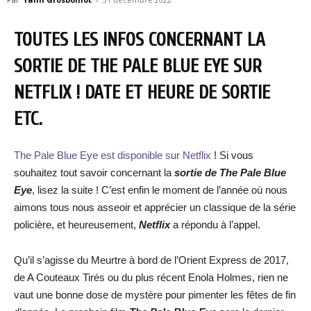
TOUTES LES INFOS CONCERNANT LA
SORTIE DE THE PALE BLUE EYE SUR
NETFLIX ! DATE ET HEURE DE SORTIE
ETC.
The Pale Blue Eye est disponible sur Netflix
! Si vous
souhaitez tout savoir concernant la
sortie de The Pale Blue
Eye
, lisez la suite ! C’est enfin le moment de l’année où nous
aimons tous nous asseoir et apprécier un classique de la série
policière, et heureusement,
Netflix
a répondu à l’appel.
Qu’il s’agisse du Meurtre à bord de l’Orient Express de 2017,
de A Couteaux Tirés ou du plus récent Enola Holmes, rien ne
vaut une bonne dose de mystère pour pimenter les fêtes de fin