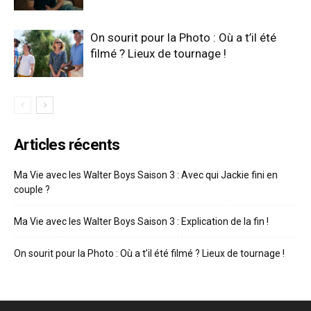
On sourit pour la Photo : Où a t’il été
filmé ? Lieux de tournage !
Articles récents
Ma Vie avec les Walter Boys Saison 3 : Avec qui Jackie fini en
couple ?
Ma Vie avec les Walter Boys Saison 3 : Explication de la fin !
On sourit pour la Photo : Où a t’il été filmé ? Lieux de tournage !