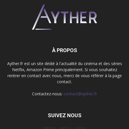
À PROPOS
Ayther.fr est un site dédié à l'actualité du cinéma et des séries
Netflix, Amazon Prime principalement. Si vous souhaitez
rentrer en contact avec nous, merci de vous référer à la page
contact.
Contactez-nous:
contact@ayther.fr
SUIVEZ NOUS