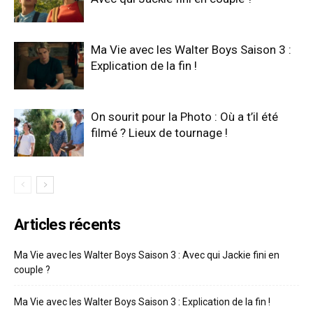
Ma Vie avec les Walter Boys Saison 3 :
Explication de la fin !
On sourit pour la Photo : Où a t’il été
filmé ? Lieux de tournage !
Articles récents
Ma Vie avec les Walter Boys Saison 3 : Avec qui Jackie fini en
couple ?
Ma Vie avec les Walter Boys Saison 3 : Explication de la fin !