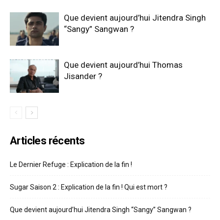
Que devient aujourd’hui Jitendra Singh
“Sangy” Sangwan ?
Que devient aujourd’hui Thomas
Jisander ?
Articles récents
Le Dernier Refuge : Explication de la fin !
Sugar Saison 2 : Explication de la fin ! Qui est mort ?
Que devient aujourd’hui Jitendra Singh “Sangy” Sangwan ?