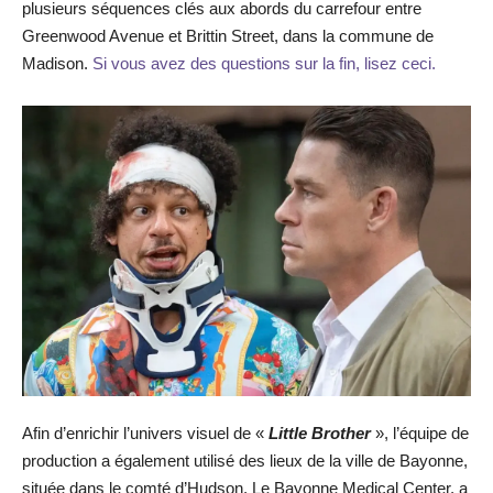
plusieurs séquences clés aux abords du carrefour entre
Greenwood Avenue et Brittin Street, dans la commune de
Madison.
Si vous avez des questions sur la fin, lisez ceci.
Afin d’enrichir l’univers visuel de «
Little Brother
», l’équipe de
production a également utilisé des lieux de la ville de Bayonne,
située dans le comté d’Hudson. Le Bayonne Medical Center, a