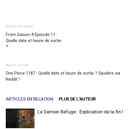
Article précédent
From Saison 4 Épisode 11 :
Quelle date et heure de sortie
?
Article suivant
One Piece 1187 : Quelle date et heure de sortie ? Spoilers via
Reddit !
ARTICLES EN RELATION
PLUS DE L'AUTEUR
Le Dernier Refuge : Explication de la fin !