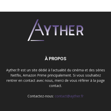
À PROPOS
Ayther.fr est un site dédié à l'actualité du cinéma et des séries
Netflix, Amazon Prime principalement. Si vous souhaitez
rentrer en contact avec nous, merci de vous référer à la page
contact.
Contactez-nous:
contact@ayther.fr