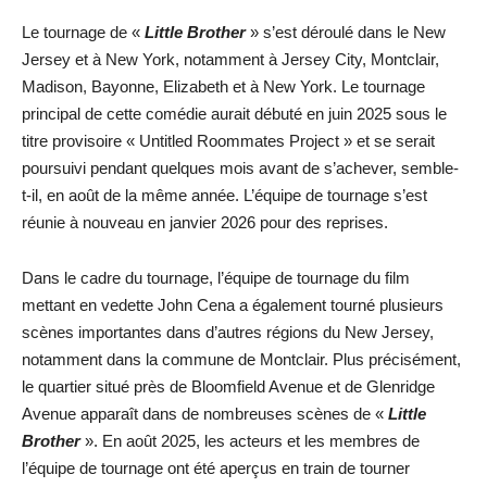
Le tournage de «
Little Brother
» s’est déroulé dans le New
Jersey et à New York, notamment à Jersey City, Montclair,
Madison, Bayonne, Elizabeth et à New York. Le tournage
principal de cette comédie aurait débuté en juin 2025 sous le
titre provisoire « Untitled Roommates Project » et se serait
poursuivi pendant quelques mois avant de s’achever, semble-
t-il, en août de la même année. L’équipe de tournage s’est
réunie à nouveau en janvier 2026 pour des reprises.
Dans le cadre du tournage, l’équipe de tournage du film
mettant en vedette John Cena a également tourné plusieurs
scènes importantes dans d’autres régions du New Jersey,
notamment dans la commune de Montclair. Plus précisément,
le quartier situé près de Bloomfield Avenue et de Glenridge
Avenue apparaît dans de nombreuses scènes de «
Little
Brother
». En août 2025, les acteurs et les membres de
l’équipe de tournage ont été aperçus en train de tourner