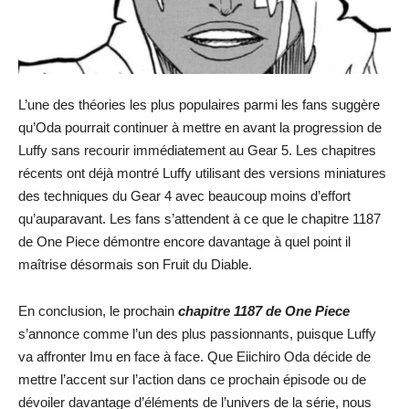
L’une des théories les plus populaires parmi les fans suggère
qu’Oda pourrait continuer à mettre en avant la progression de
Luffy sans recourir immédiatement au Gear 5. Les chapitres
récents ont déjà montré Luffy utilisant des versions miniatures
des techniques du Gear 4 avec beaucoup moins d’effort
qu’auparavant. Les fans s’attendent à ce que le chapitre 1187
de One Piece démontre encore davantage à quel point il
maîtrise désormais son Fruit du Diable.
En conclusion, le prochain
chapitre 1187 de One Piece
s’annonce comme l’un des plus passionnants, puisque Luffy
va affronter Imu en face à face. Que Eiichiro Oda décide de
mettre l’accent sur l’action dans ce prochain épisode ou de
dévoiler davantage d’éléments de l’univers de la série, nous