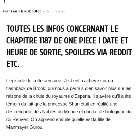
!
Par
Yann Grosboillot
-
29 juin 2026
TOUTES LES INFOS CONCERNANT LE
CHAPITRE 1187 DE ONE PIECE ! DATE ET
HEURE DE SORTIE, SPOILERS VIA REDDIT
ETC.
L’épisode de cette semaine s’est enfin achevé sur un
flashback de Brook, qui nous a permis d’en savoir plus sur les
raisons de la chute du royaume d’Esperia. Il s’avère qu’il a été
témoin du fait que la princesse Shuri était en réalité une
descendante des Nobles du Monde et non la fille biologique du
roi Reuven. On apprend ensuite qu’elle est la fille de
Manmayer Gurou.