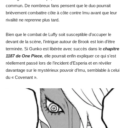
commun. De nombreux fans pensent que le duo pourrait
brièvement combattre côte à côte contre Imu avant que leur
rivalité ne reprenne plus tard.
Bien que le combat de Luffy soit susceptible d’occuper le
devant de la scène, l’intrigue autour de Brook est loin d’être
terminée. Si Gunko est libérée avec succès dans le
chapitre
1187 de One Piece
, elle pourrait enfin expliquer ce qui s’est
réellement passé lors de l’incident d’Esperia et en révéler
davantage sur le mystérieux pouvoir d’Imu, semblable à celui
du « Covenant ».