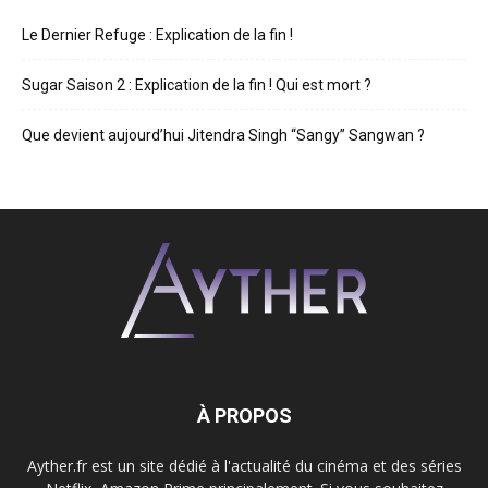
Le Dernier Refuge : Explication de la fin !
Sugar Saison 2 : Explication de la fin ! Qui est mort ?
Que devient aujourd’hui Jitendra Singh “Sangy” Sangwan ?
À PROPOS
Ayther.fr est un site dédié à l'actualité du cinéma et des séries