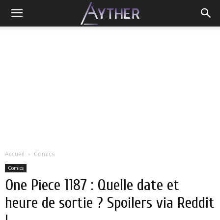
Accueil
Comics
Comics
One Piece 1187 : Quelle date et
heure de sortie ? Spoilers via Reddit