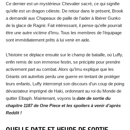
Ce dernier est un mystérieux Chevalier sacré, ce qui signifie
qu’elle est un dragon céleste. De retour dans le présent, Brook
a demandé aux Chapeaux de paille de l’aider à libérer Gunko
de la glace de Ragnir. Fait intéressant, il pense qu’elle pourrait
être une autre victime d’Imu. Tous les membres de l’équipage
sont immédiatement prêts à lui venir en aide.
L’histoire se déplace ensuite sur le champ de bataille, où Luffy,
enfin remis de son immense festin, se précipite pour prendre
activement part au combat. Alors qu’Imu explique que les
Géants ont autrefois perdu une guerre en tentant de protéger
leurs enfants, Luffy interrompt son discours d’un coup de poing
dévastateur imprégné de Haki, ordonnant au roi du Monde de
quitter Elbaph. Maintenant, voyons la
date de sortie du
chapitre 1187 de One Piece et les spoilers à venir d’après
Reddit !