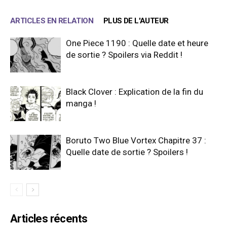
ARTICLES EN RELATION
PLUS DE L'AUTEUR
One Piece 1190 : Quelle date et heure
de sortie ? Spoilers via Reddit !
Black Clover : Explication de la fin du
manga !
Boruto Two Blue Vortex Chapitre 37 :
Quelle date de sortie ? Spoilers !
Articles récents