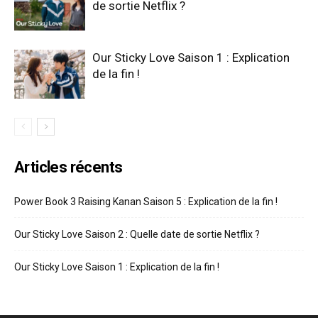
de sortie Netflix ?
Our Sticky Love Saison 1 : Explication
de la fin !
Articles récents
Power Book 3 Raising Kanan Saison 5 : Explication de la fin !
Our Sticky Love Saison 2 : Quelle date de sortie Netflix ?
Our Sticky Love Saison 1 : Explication de la fin !