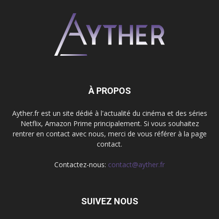
À PROPOS
Ayther.fr est un site dédié à l'actualité du cinéma et des séries
Netflix, Amazon Prime principalement. Si vous souhaitez
rentrer en contact avec nous, merci de vous référer à la page
contact.
Contactez-nous:
contact@ayther.fr
SUIVEZ NOUS