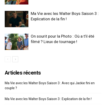
Ma Vie avec les Walter Boys Saison 3 :
Explication de la fin !
On sourit pour la Photo : Où a t’il été
filmé ? Lieux de tournage !
Articles récents
Ma Vie avec les Walter Boys Saison 3 : Avec qui Jackie fini en
couple ?
Ma Vie avec les Walter Boys Saison 3 : Explication de la fin !