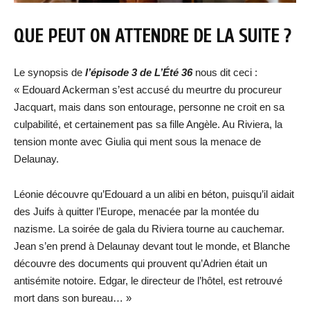
QUE PEUT ON ATTENDRE DE LA SUITE ?
Le synopsis de
l’épisode 3 de L’Été 36
nous dit ceci :
« Edouard Ackerman s’est accusé du meurtre du procureur
Jacquart, mais dans son entourage, personne ne croit en sa
culpabilité, et certainement pas sa fille Angèle. Au Riviera, la
tension monte avec Giulia qui ment sous la menace de
Delaunay.
Léonie découvre qu’Edouard a un alibi en béton, puisqu’il aidait
des Juifs à quitter l’Europe, menacée par la montée du
nazisme. La soirée de gala du Riviera tourne au cauchemar.
Jean s’en prend à Delaunay devant tout le monde, et Blanche
découvre des documents qui prouvent qu’Adrien était un
antisémite notoire. Edgar, le directeur de l’hôtel, est retrouvé
mort dans son bureau… »