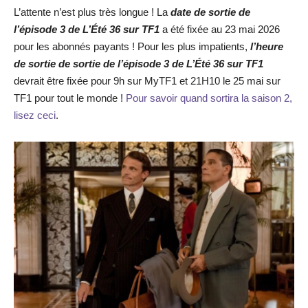
L’attente n’est plus très longue ! La
date de sortie de
l’épisode 3 de L’Été 36
sur TF1
a été fixée au 23 mai 2026
pour les abonnés payants ! Pour les plus impatients,
l’heure
de sortie de sortie de l’épisode 3 de L’Été 36
sur TF1
devrait être fixée pour 9h sur MyTF1 et 21H10 le 25 mai sur
TF1 pour tout le monde !
Pour savoir quand sortira la saison 2,
lisez ceci
.