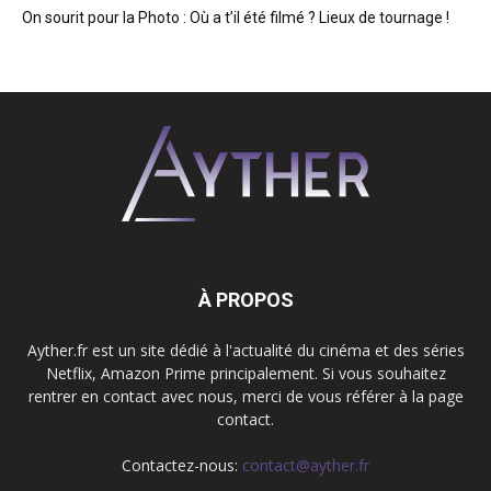
On sourit pour la Photo : Où a t’il été filmé ? Lieux de tournage !
À PROPOS
Ayther.fr est un site dédié à l'actualité du cinéma et des séries
Netflix, Amazon Prime principalement. Si vous souhaitez
rentrer en contact avec nous, merci de vous référer à la page
contact.
Contactez-nous:
contact@ayther.fr