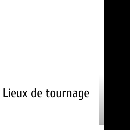
 ? Lieux de tournage