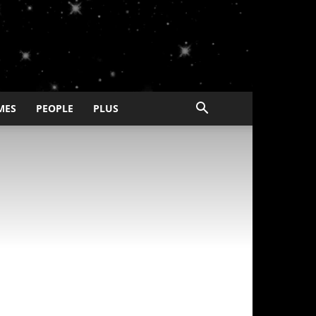
MES
PEOPLE
PLUS