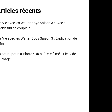
rticles récents
 Vie avec les Walter Boys Saison 3 : Avec qui
ckie fini en couple ?
 Vie avec les Walter Boys Saison 3 : Explication de
fin !
 sourit pour la Photo : Où a t’il été filmé ? Lieux de
urnage !