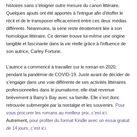
histoires sans s’éloigner outre mesure du canon littéraire.
Quelques ajouts ont été apportés à l’intrigue afin d’étoffer le
récit et de le transposer efficacement entre ces deux médias
différents. Néanmoins, la série reste étroitement liée à son
homologue littéraire. Ce dernier trouve lui-même une origine
tangible et fascinante dans la vie réelle grâce à l’influence de
son autrice, Carley Fortune.
L’autrice a commencé à travailler sur le roman en 2020,
pendant la pandémie de COVID-19. Juste avant de décider de
s’engager dans une voie différente de ses activités littéraires
professionnelles dans le journalisme, elle était revenue
brièvement à Barry’s Bay avec sa famille. Elle s’est donc
retrouvée submergée par la nostalgie et les souvenirs.
Pour
vous procurer les romans au meilleur prix, c’est ici.
Autrement,
pour profiter du format Kindle avec un essai gratuit
de 14 jours, c’est ici.