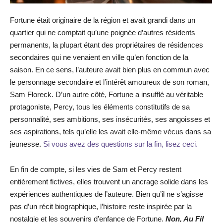
Fortune était originaire de la région et avait grandi dans un
quartier qui ne comptait qu’une poignée d’autres résidents
permanents, la plupart étant des propriétaires de résidences
secondaires qui ne venaient en ville qu’en fonction de la
saison. En ce sens, l’auteure avait bien plus en commun avec
le personnage secondaire et l’intérêt amoureux de son roman,
Sam Floreck. D’un autre côté, Fortune a insufflé au véritable
protagoniste, Percy, tous les éléments constitutifs de sa
personnalité, ses ambitions, ses insécurités, ses angoisses et
ses aspirations, tels qu’elle les avait elle-même vécus dans sa
jeunesse.
Si vous avez des questions sur la fin, lisez ceci.
En fin de compte, si les vies de Sam et Percy restent
entièrement fictives, elles trouvent un ancrage solide dans les
expériences authentiques de l’auteure. Bien qu’il ne s’agisse
pas d’un récit biographique, l’histoire reste inspirée par la
nostalgie et les souvenirs d’enfance de Fortune.
Non, Au Fil