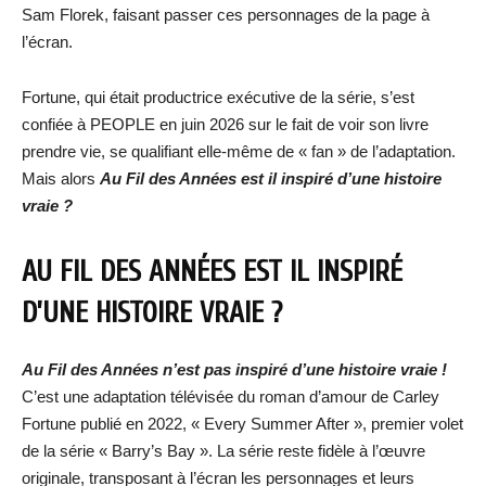
Sam Florek, faisant passer ces personnages de la page à
l’écran.
Fortune, qui était productrice exécutive de la série, s’est
confiée à PEOPLE en juin 2026 sur le fait de voir son livre
prendre vie, se qualifiant elle-même de « fan » de l’adaptation.
Mais alors
Au Fil des Années est il inspiré d’une histoire
vraie ?
AU FIL DES ANNÉES EST IL INSPIRÉ
D’UNE HISTOIRE VRAIE ?
Au Fil des Années n’est pas inspiré d’une histoire vraie !
C’est une adaptation télévisée du roman d’amour de Carley
Fortune publié en 2022, « Every Summer After », premier volet
de la série « Barry’s Bay ». La série reste fidèle à l’œuvre
originale, transposant à l’écran les personnages et leurs