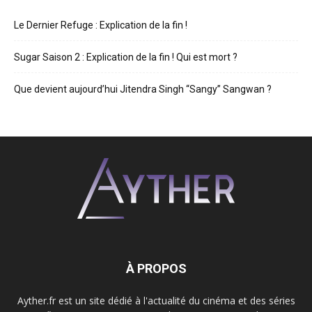
Le Dernier Refuge : Explication de la fin !
Sugar Saison 2 : Explication de la fin ! Qui est mort ?
Que devient aujourd’hui Jitendra Singh “Sangy” Sangwan ?
À PROPOS
Ayther.fr est un site dédié à l'actualité du cinéma et des séries