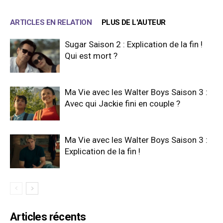
ARTICLES EN RELATION
PLUS DE L'AUTEUR
Sugar Saison 2 : Explication de la fin !
Qui est mort ?
Ma Vie avec les Walter Boys Saison 3 :
Avec qui Jackie fini en couple ?
Ma Vie avec les Walter Boys Saison 3 :
Explication de la fin !
Articles récents