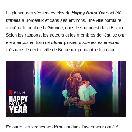
La plupart des séquences clés de
Happy Nous Year
ont été
filmées
à Bordeaux et dans ses environs, une ville portuaire
du département de la Gironde, dans le sud-ouest de la France.
Selon les rapports, les acteurs et les membres de l’équipe ont
été aperçus en train de
filmer
plusieurs scènes extérieures
clés dans le centre-ville de Bordeaux pendant le tournage.
En outre, les scènes se déroulant dans l’ascenseur ont été