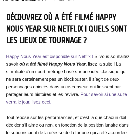
DÉCOUVREZ OÙ A ÉTÉ FILMÉ HAPPY
NOUS YEAR SUR NETFLIX ! QUELS SONT
LES LIEUX DE TOURNAGE ?
Happy Nous Year est disponible sur Netflix !
Si vous souhaitez
savoir
où a été filmé Happy Nous Year
, lisez la suite ! La
simplicité d’un court métrage basé sur une idée classique qui
ne sera certainement pas un blockbuster. Il s’agit de deux
personnages coincés dans un ascenseur, qui finissent par
partager leurs histoires et les revivre.
Pour savoir si une suite
verra le jour, lisez ceci.
Tout repose sur les performances, et c’est là que chacun doit
décider s’il aime ou non, en fonction de la position lunaire dans
le subconscient de la déesse de la fortune qui a été accordée