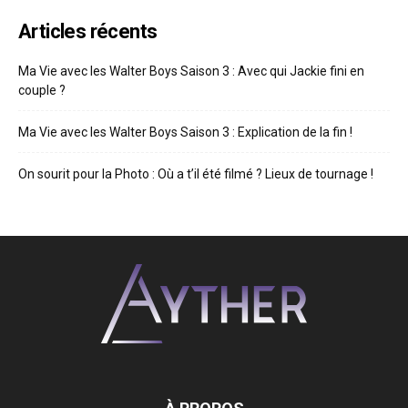
Articles récents
Ma Vie avec les Walter Boys Saison 3 : Avec qui Jackie fini en
couple ?
Ma Vie avec les Walter Boys Saison 3 : Explication de la fin !
On sourit pour la Photo : Où a t’il été filmé ? Lieux de tournage !