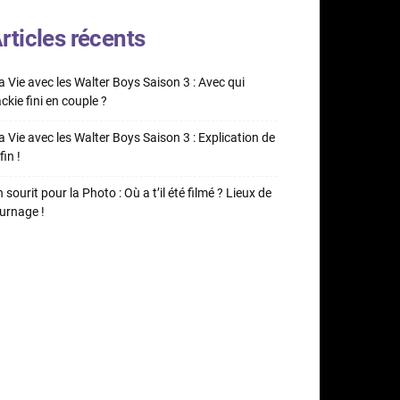
rticles récents
 Vie avec les Walter Boys Saison 3 : Avec qui
ckie fini en couple ?
 Vie avec les Walter Boys Saison 3 : Explication de
fin !
 sourit pour la Photo : Où a t’il été filmé ? Lieux de
urnage !