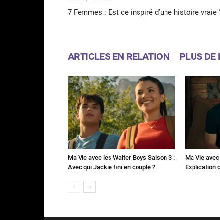
7 Femmes : Est ce inspiré d’une histoire vraie 
ARTICLES EN RELATION
PLUS DE 
Ma Vie avec les Walter Boys Saison 3 :
Ma Vie avec 
Avec qui Jackie fini en couple ?
Explication de