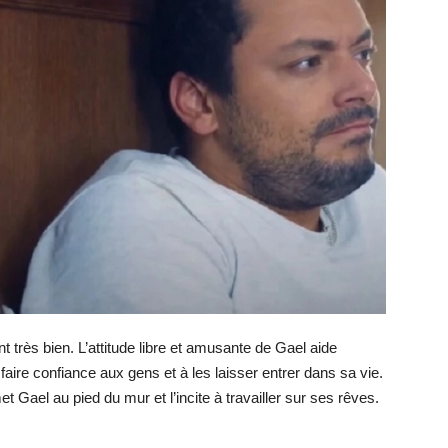
très bien. L’attitude libre et amusante de Gael aide
 faire confiance aux gens et à les laisser entrer dans sa vie.
et Gael au pied du mur et l’incite à travailler sur ses rêves.