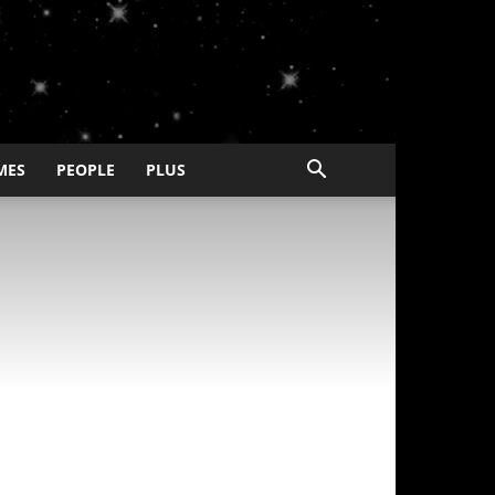
MES
PEOPLE
PLUS