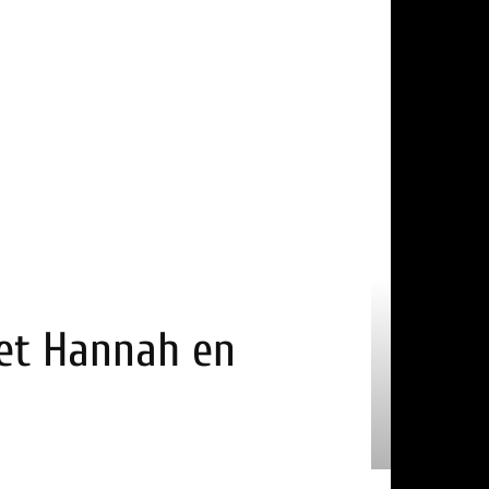
l et Hannah en