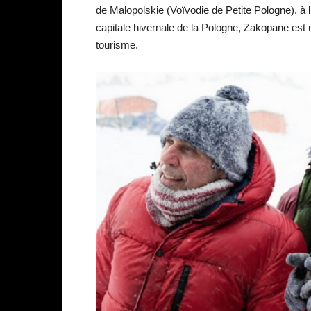
de Malopolskie (Voïvodie de Petite Pologne), 
capitale hivernale de la Pologne, Zakopane est un
tourisme.