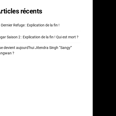
rticles récents
 Dernier Refuge : Explication de la fin !
gar Saison 2 : Explication de la fin ! Qui est mort ?
e devient aujourd’hui Jitendra Singh “Sangy”
angwan ?