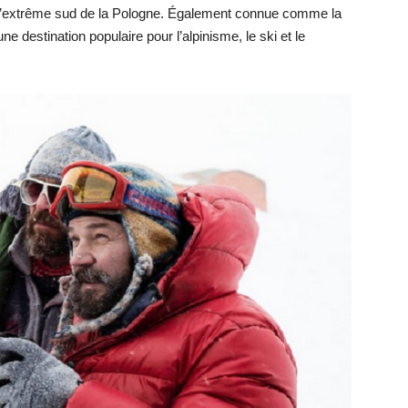
à l’extrême sud de la Pologne. Également connue comme la
e destination populaire pour l’alpinisme, le ski et le