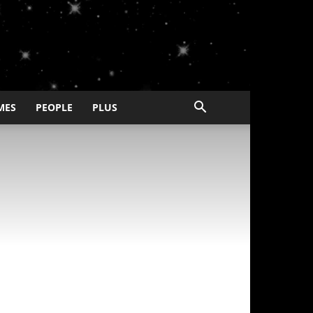
MES
PEOPLE
PLUS