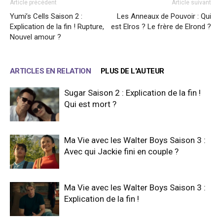
Article précédent
Article suivant
Yumi’s Cells Saison 2 :
Les Anneaux de Pouvoir : Qui
Explication de la fin ! Rupture,
est Elros ? Le frère de Elrond ?
Nouvel amour ?
ARTICLES EN RELATION
PLUS DE L'AUTEUR
Sugar Saison 2 : Explication de la fin !
Qui est mort ?
Ma Vie avec les Walter Boys Saison 3 :
Avec qui Jackie fini en couple ?
Ma Vie avec les Walter Boys Saison 3 :
Explication de la fin !