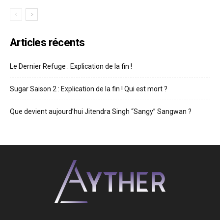
Articles récents
Le Dernier Refuge : Explication de la fin !
Sugar Saison 2 : Explication de la fin ! Qui est mort ?
Que devient aujourd’hui Jitendra Singh “Sangy” Sangwan ?