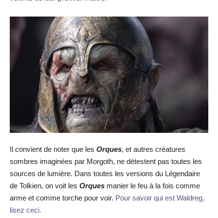
Il convient de noter que les
Orques
, et autres créatures
sombres imaginées par Morgoth, ne détestent pas toutes les
sources de lumière. Dans toutes les versions du Légendaire
de Tolkien, on voit les
Orques
manier le feu à la fois comme
arme et comme torche pour voir.
Pour savoir qui est Waldreg,
lisez ceci.