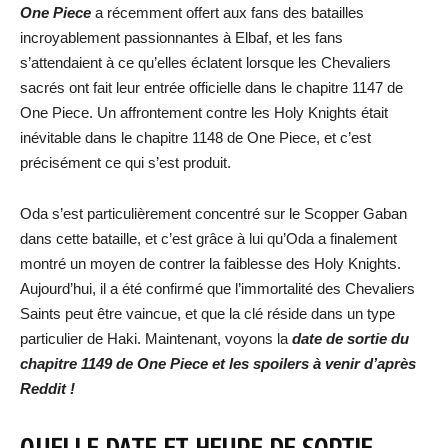
One Piece
a récemment offert aux fans des batailles
incroyablement passionnantes à Elbaf, et les fans
s’attendaient à ce qu’elles éclatent lorsque les Chevaliers
sacrés ont fait leur entrée officielle dans le chapitre 1147 de
One Piece. Un affrontement contre les Holy Knights était
inévitable dans le chapitre 1148 de One Piece, et c’est
précisément ce qui s’est produit.
Oda s’est particulièrement concentré sur le Scopper Gaban
dans cette bataille, et c’est grâce à lui qu’Oda a finalement
montré un moyen de contrer la faiblesse des Holy Knights.
Aujourd’hui, il a été confirmé que l’immortalité des Chevaliers
Saints peut être vaincue, et que la clé réside dans un type
particulier de Haki. Maintenant, voyons la
date de sortie du
chapitre 1149 de One Piece et les spoilers à venir d’après
Reddit !