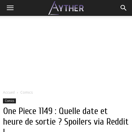
Accueil
Comics
Comics
One Piece 1149 : Quelle date et
heure de sortie ? Spoilers via Reddit