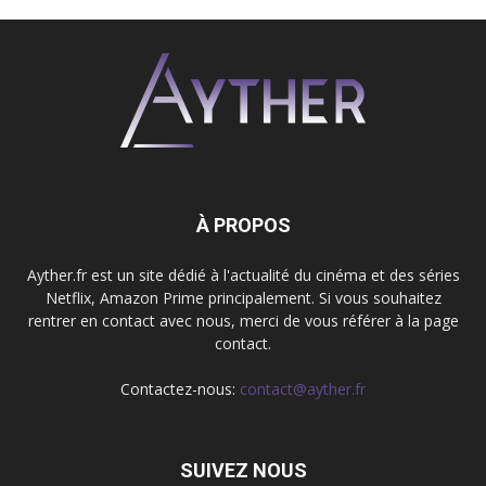
À PROPOS
Ayther.fr est un site dédié à l'actualité du cinéma et des séries
Netflix, Amazon Prime principalement. Si vous souhaitez
rentrer en contact avec nous, merci de vous référer à la page
contact.
Contactez-nous:
contact@ayther.fr
SUIVEZ NOUS