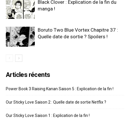
Black Clover : Explication de la fin du
manga !
Boruto Two Blue Vortex Chapitre 37 :
Quelle date de sortie ? Spoilers !
Articles récents
Power Book 3 Raising Kanan Saison 5 : Explication de la fin !
Our Sticky Love Saison 2 : Quelle date de sortie Netflix ?
Our Sticky Love Saison 1 : Explication de la fin !