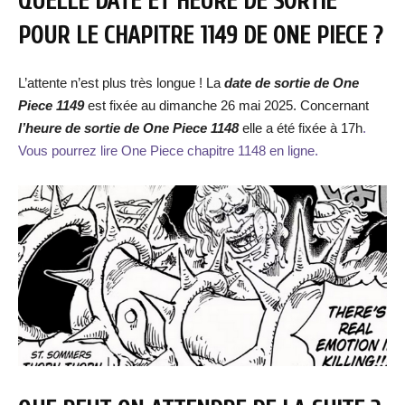
QUELLE DATE ET HEURE DE SORTIE
POUR LE CHAPITRE 1149 DE ONE PIECE ?
L’attente n’est plus très longue ! La
date de sortie de One
Piece 1149
est fixée au dimanche 26 mai 2025. Concernant
l’heure de sortie de One Piece 1148
elle a été fixée à 17h
.
Vous pourrez lire One Piece chapitre 1148 en ligne.