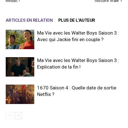
Reddit !
histoire vraie ?
ARTICLES EN RELATION
PLUS DE L'AUTEUR
Ma Vie avec les Walter Boys Saison 3 :
Avec qui Jackie fini en couple ?
Ma Vie avec les Walter Boys Saison 3 :
Explication de la fin !
1670 Saison 4 : Quelle date de sortie
Netflix ?