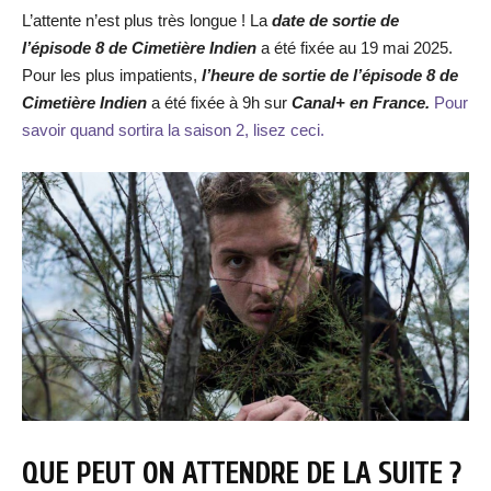
L’attente n’est plus très longue ! La
date de sortie de
l’épisode 8 de Cimetière Indien
a été fixée au 19 mai 2025.
Pour les plus impatients,
l’heure de sortie de
l’épisode 8 de
Cimetière Indien
a été fixée à 9h sur
Canal+ en France.
Pour
savoir quand sortira la saison 2, lisez ceci.
QUE PEUT ON ATTENDRE DE LA SUITE ?