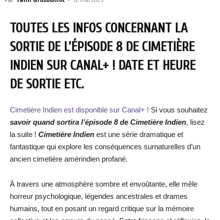
TOUTES LES INFOS CONCERNANT LA
SORTIE DE L’ÉPISODE 8 DE CIMETIÈRE
INDIEN SUR CANAL+ ! DATE ET HEURE
DE SORTIE ETC.
Cimetière Indien est disponible sur Canal+ !
Si vous souhaitez
savoir quand sortira l’épisode 8 de Cimetière Indien
, lisez
la suite !
Cimetière Indien
est une série dramatique et
fantastique qui explore les conséquences surnaturelles d’un
ancien cimetière amérindien profané.
À travers une atmosphère sombre et envoûtante, elle mêle
horreur psychologique, légendes ancestrales et drames
humains, tout en posant un regard critique sur la mémoire