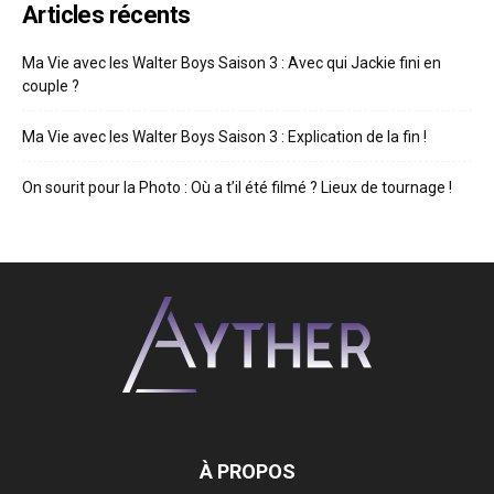
Articles récents
Ma Vie avec les Walter Boys Saison 3 : Avec qui Jackie fini en
couple ?
Ma Vie avec les Walter Boys Saison 3 : Explication de la fin !
On sourit pour la Photo : Où a t’il été filmé ? Lieux de tournage !
À PROPOS