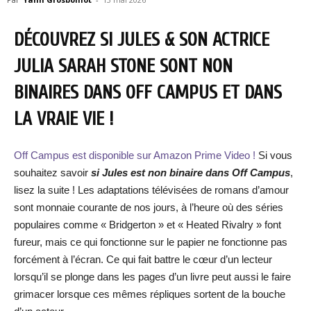
DÉCOUVREZ SI JULES & SON ACTRICE
JULIA SARAH STONE SONT NON
BINAIRES DANS OFF CAMPUS ET DANS
LA VRAIE VIE !
Off Campus est disponible sur Amazon Prime Video !
Si vous
souhaitez savoir
si Jules est non binaire dans Off Campus
,
lisez la suite ! Les adaptations télévisées de romans d’amour
sont monnaie courante de nos jours, à l’heure où des séries
populaires comme « Bridgerton » et « Heated Rivalry » font
fureur, mais ce qui fonctionne sur le papier ne fonctionne pas
forcément à l’écran. Ce qui fait battre le cœur d’un lecteur
lorsqu’il se plonge dans les pages d’un livre peut aussi le faire
grimacer lorsque ces mêmes répliques sortent de la bouche