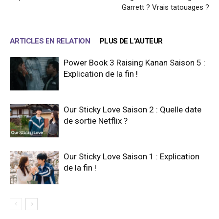
Garrett ? Vrais tatouages ?
ARTICLES EN RELATION
PLUS DE L'AUTEUR
Power Book 3 Raising Kanan Saison 5 :
Explication de la fin !
Our Sticky Love Saison 2 : Quelle date
de sortie Netflix ?
Our Sticky Love Saison 1 : Explication
de la fin !