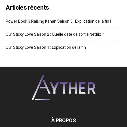
Articles récents
Power Book 3 Raising Kanan Saison 5 : Explication de la fin !
Our Sticky Love Saison 2 : Quelle date de sortie Netflix ?
Our Sticky Love Saison 1 : Explication de la fin !
À PROPOS