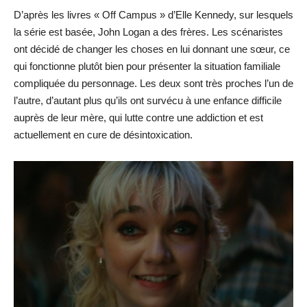
D’après les livres « Off Campus » d’Elle Kennedy, sur lesquels
la série est basée, John Logan a des frères. Les scénaristes
ont décidé de changer les choses en lui donnant une sœur, ce
qui fonctionne plutôt bien pour présenter la situation familiale
compliquée du personnage. Les deux sont très proches l’un de
l’autre, d’autant plus qu’ils ont survécu à une enfance difficile
auprès de leur mère, qui lutte contre une addiction et est
actuellement en cure de désintoxication.